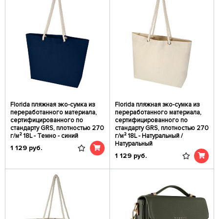
Florida пляжная эко-сумка из
Florida пляжная эко-сумка из
переработанного материала,
переработанного материала,
сертифицированного по
сертифицированного по
стандарту GRS, плотностью 270
стандарту GRS, плотностью 270
г/м² 18L - Темно - синий
г/м² 18L - Натуральный /
Натуральный
1 129
руб.
1 129
руб.