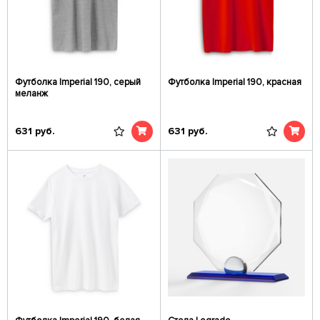
Футболка Imperial 190, серый
Футболка Imperial 190, красная
меланж
631
руб.
631
руб.