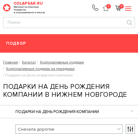
COLAPSAR.RU
0
0
Магазин необычных
подарков
и корпоративного мерча
ПОДБОР
Главная
Каталог
Корпоративные подарки
Корпоративные подарки на праздники
Подарки на День рождения компании
ПОДАРКИ НА ДЕНЬ РОЖДЕНИЯ
КОМПАНИИ В НИЖНЕМ НОВГОРОДЕ
ПОДАРКИ НА ДЕНЬ РОЖДЕНИЯ КОМПАНИИ