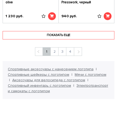
olive
Presswork, черный
1 230
руб.
940
руб.
ПОКАЗАТЬ ЕЩЕ
1
2
3
4
Спортивные аксессуары с нанесением логотипа
Спортивные шейкеры с логотипом
Мячи с логотипом
Аксессуары для велосипеда с логотипом
Спортивный инвентарь с логотипом
Электротранспорт
и самокаты с логотипом