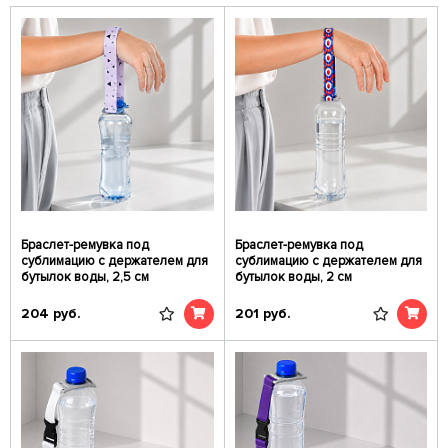
Браслет-ремувка под
Браслет-ремувка под
сублимацию с держателем для
сублимацию с держателем для
бутылок воды, 2,5 см
бутылок воды, 2 см
204
руб.
201
руб.