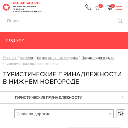
COLAPSAR.RU
0
0
Магазин необычных
подарков
и корпоративного мерча
ПОДБОР
Главная
Каталог
Корпоративные подарки
Подарки для отдыха
Туристические принадлежности
ТУРИСТИЧЕСКИЕ ПРИНАДЛЕЖНОСТИ
В НИЖНЕМ НОВГОРОДЕ
ТУРИСТИЧЕСКИЕ ПРИНАДЛЕЖНОСТИ