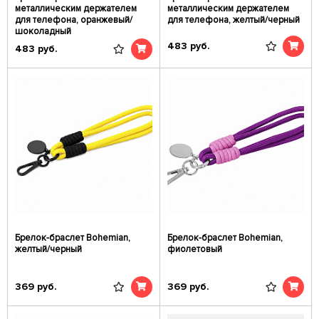
металлическим держателем
металлическим держателем
для телефона, оранжевый/
для телефона, желтый/черный
шоколадный
483
руб.
483
руб.
Брелок-браслет Bohemian,
Брелок-браслет Bohemian,
желтый/черный
фиолетовый
369
руб.
369
руб.