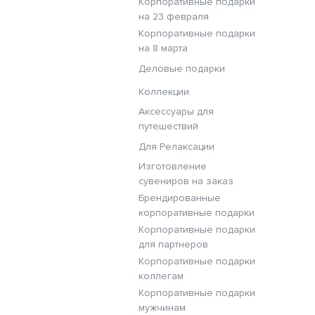
Корпоративные подарки
на 23 февраля
Корпоративные подарки
на 8 марта
Деловые подарки
Коллекции
Аксессуары для
путешествий
Для Релаксации
Изготовление
сувениров на заказ
Брендированные
корпоративные подарки
Корпоративные подарки
для партнеров
Корпоративные подарки
коллегам
Корпоративные подарки
мужчинам