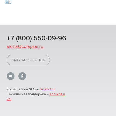
+7 (800) 550-09-96
aloha@colapsar.ru
ЗАКАЗАТЬ ЗВОНОК
Космическое SEO –
nikishof.ru
Техническая поддержка –
Котиков и
ко