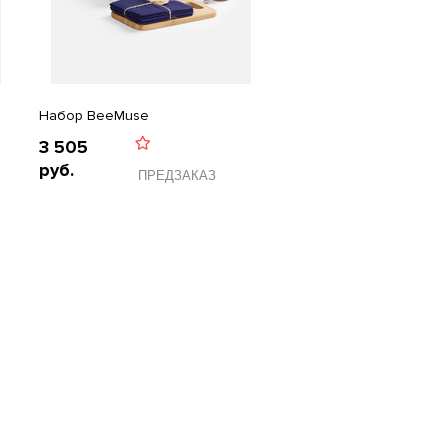
Набор BeeMuse
3 505
руб.
ПРЕДЗАКАЗ