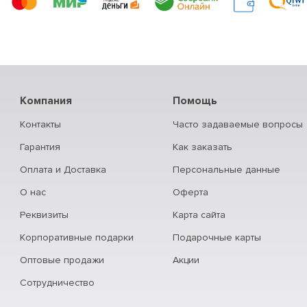
Компания
Помощь
Контакты
Часто задаваемые вопросы
Гарантия
Как заказать
Оплата и Доставка
Персональные данные
О нас
Оферта
Реквизиты
Карта сайта
Корпоративные подарки
Подарочные карты
Оптовые продажи
Акции
Сотрудничество