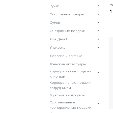
Н
Ручки
1
Спортивные товары
Сумки
Съедобные подарки
Для Детей
Упаковка
Дорогие и элитные
Женские аксессуары
Корпоративные подарки
клиентам
Корпоративные подарки
сотрудникам
Мужские аксессуары
Оригинальные
корпоративные подарки