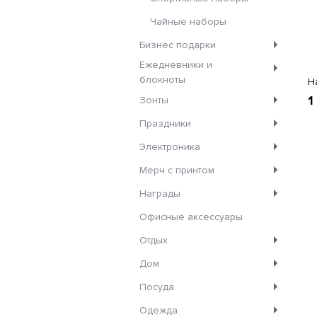
Чайные наборы
Бизнес подарки
Ежедневники и
блокноты
На
1
Зонты
Праздники
Электроника
Мерч с принтом
Награды
Офисные аксессуары
Отдых
Дом
Посуда
Одежда