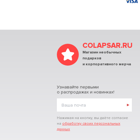
COLAPSAR.RU
Магазин необычных
подарков
и корпоративного мерча
Узнавайте первыми
о распродажах и новинках!
Нажимая на кнопку, вы даёте согласие
на
обработку своих персональных
данных