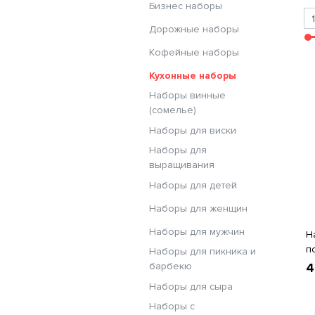
Бизнес наборы
Дорожные наборы
Кофейные наборы
Кухонные наборы
Наборы винные
(сомелье)
Наборы для виски
Наборы для
выращивания
Наборы для детей
Наборы для женщин
Наборы для мужчин
Н
п
Наборы для пикника и
барбекю
4
Наборы для сыра
Наборы с