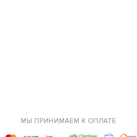
МЫ ПРИНИМАЕМ К ОПЛАТЕ