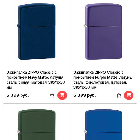
Зажигалка ZIPPO Classic с
Зажигалка ZIPPO Classic с
покрытием Navy Matte, латунь/
покрытием Purple Matte, латунь/
сталь, синяя, матовая, 38x13x57
сталь, фиолетовая, матовая,
мм
38x13x57 мм
5 399
руб.
5 399
руб.