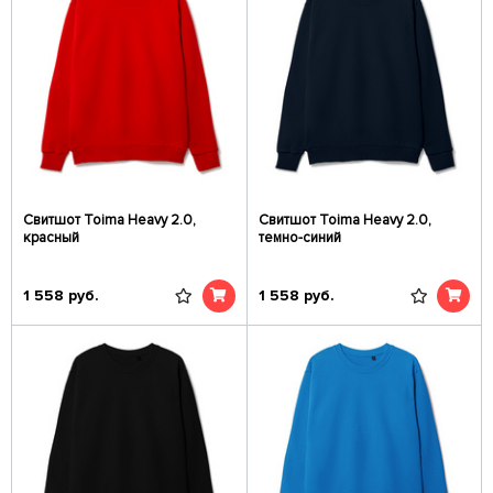
Свитшот Toima Heavy 2.0,
Свитшот Toima Heavy 2.0,
красный
темно-синий
1 558
руб.
1 558
руб.