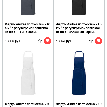
Фартук Andrea плотностью 240
Фартук Andrea плотностью 240
г/м² с регулируемой завязкой
г/м² с регулируемой завязкой
на шее - Темно-серый
на шее - сплошной черный
1 853
руб.
1 853
руб.
Фартук Andrea плотностью 240
Фартук Andrea плотностью 240