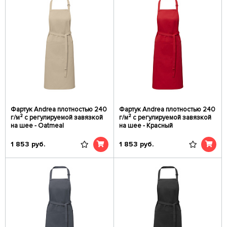
Фартук Andrea плотностью 240
Фартук Andrea плотностью 240
г/м² с регулируемой завязкой
г/м² с регулируемой завязкой
на шее - Oatmeal
на шее - Красный
1 853
руб.
1 853
руб.