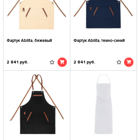
Фартук Abilita, бежевый
Фартук Abilita, темно-синий
2 841
руб.
2 841
руб.