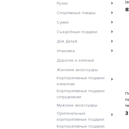
(
Ручки
8
Спортивные товары
Сумки
Съедобные подарки
Для Детей
Упаковка
Дорогие и элитные
Женские аксессуары
Корпоративные подарки
клиентам
Корпоративные подарки
П
сотрудникам
п
Мужские аксессуары
т
3
Оригинальные
корпоративные подарки
Корпоративные подарки