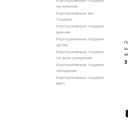
Корпоративные подарки
на юбилей
Корпоративные эко
подарки
Корпоративные подарки
врачам
Корпоративные подарки
П
детям
ш
Корпоративные подарки
я
на день рождения
3
Корпоративные подарки
женщинам
Корпоративные подарки
ВИП