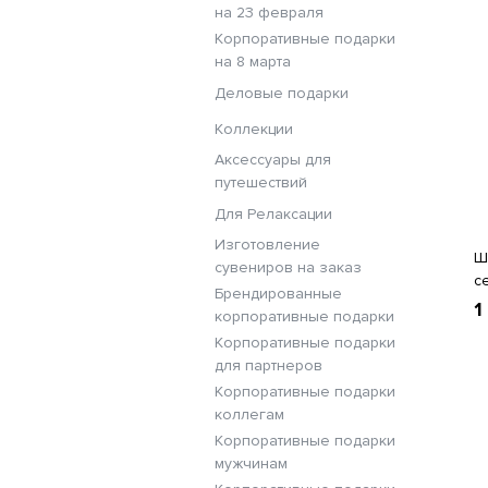
на 23 февраля
Корпоративные подарки
на 8 марта
Деловые подарки
Коллекции
Аксессуары для
путешествий
Для Релаксации
Изготовление
Ш
сувениров на заказ
с
Брендированные
1
корпоративные подарки
Корпоративные подарки
для партнеров
Корпоративные подарки
коллегам
Корпоративные подарки
мужчинам