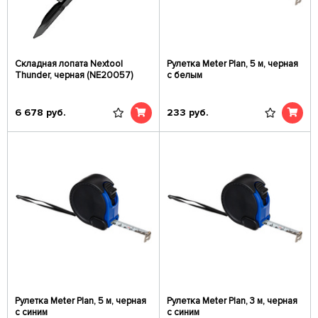
Складная лопата Nextool
Рулетка Meter Plan, 5 м, черная
Thunder, черная (NE20057)
с белым
6 678
руб.
233
руб.
Рулетка Meter Plan, 5 м, черная
Рулетка Meter Plan, 3 м, черная
с синим
с синим