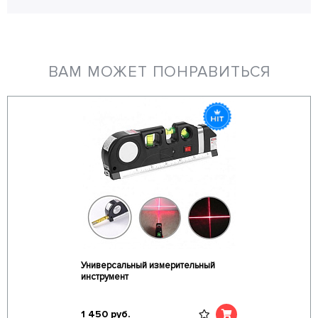
ВАМ МОЖЕТ ПОНРАВИТЬСЯ
Универсальный измерительный
инструмент
1 450
руб.