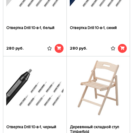
Отвертка Drill 10-в-1, белый
Отвертка Drill 10-в-1, синий
280
руб.
280
руб.
Отвертка Drill 10-в-1, черный
Деревянный складной стул
Timberfold