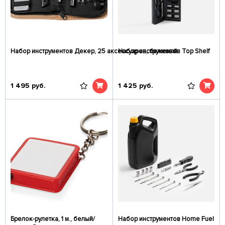
Набор инструментов Декер, 25 аксессуаров, бежевый
Набор инструментов Top Shelf
1 495
руб.
1 425
руб.
Брелок-рулетка, 1 м., белый/
Набор инструментов Home Fuel