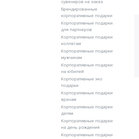
сувениров на заказ
Брендированные
корпоративные подарки
Корпоративные подарки
для партнеров
Корпоративные подарки
коллегам
Корпоративные подарки
мужчинам
Корпоративные подарки
на юбилей
Корпоративные эко
подарки
Корпоративные подарки
врачам
Корпоративные подарки
детям
Корпоративные подарки
на день рождения
Корпоративные подарки