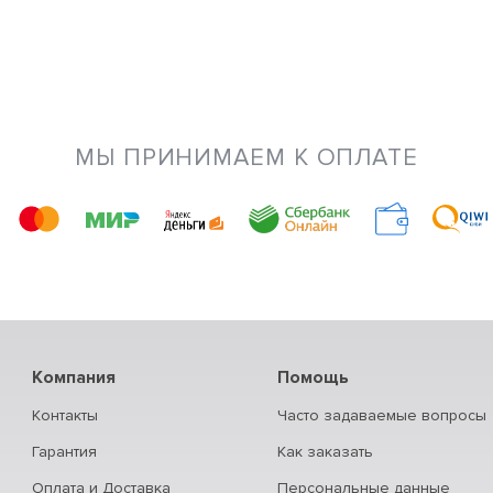
МЫ ПРИНИМАЕМ К ОПЛАТЕ
Компания
Помощь
Контакты
Часто задаваемые вопросы
Гарантия
Как заказать
Оплата и Доставка
Персональные данные