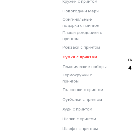
Кружки с принтом
Новогодний Мерч
Оригинальные
подарки с принтом
Плащи-дождевики с
принтом
Рюкзаки с принтом
Сумки с принтом
П
Тематические наборы
4
Термокружки с
принтом
Толстовки с принтом
Футболки с принтом
Худи с принтом
Шапки с принтом
Шарфы с принтом