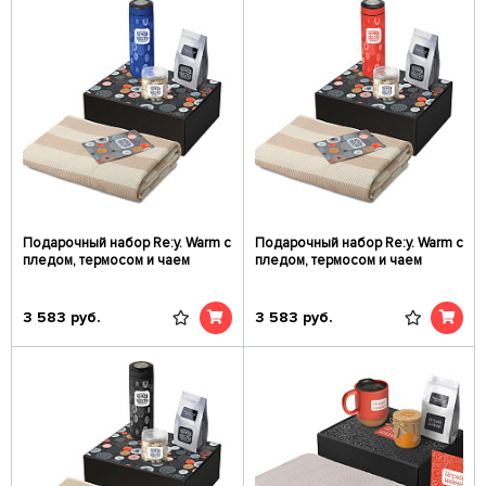
Подарочный набор Re:y. Warm с
Подарочный набор Re:y. Warm с
пледом, термосом и чаем
пледом, термосом и чаем
3 583
руб.
3 583
руб.