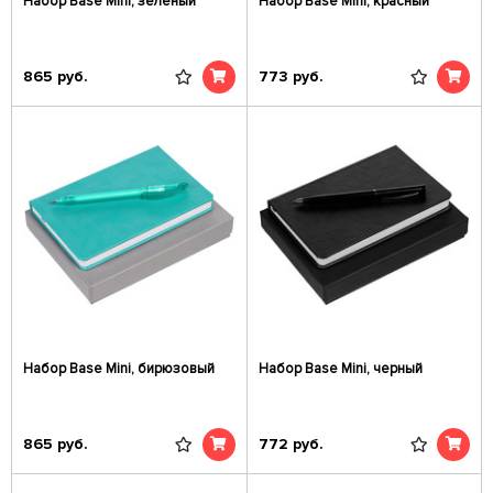
Набор Base Mini, зеленый
Набор Base Mini, красный
865
руб.
773
руб.
Набор Base Mini, бирюзовый
Набор Base Mini, черный
865
руб.
772
руб.