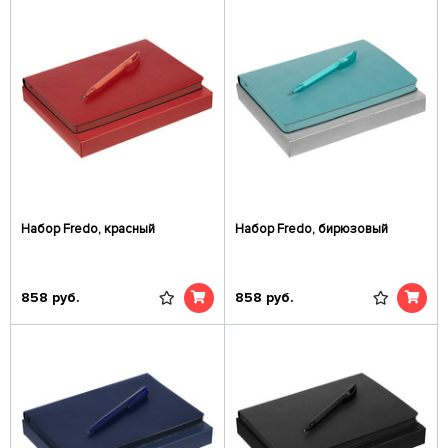
Набор Fredo, красный
Набор Fredo, бирюзовый
858
руб.
858
руб.