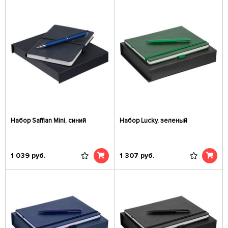
Набор Saffian Mini, синий
Набор Lucky, зеленый
1 039
руб.
1 307
руб.