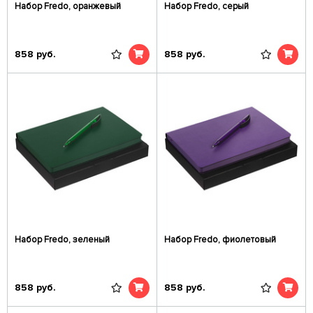
Набор Fredo, оранжевый
Набор Fredo, серый
858
руб.
858
руб.
Набор Fredo, зеленый
Набор Fredo, фиолетовый
858
руб.
858
руб.