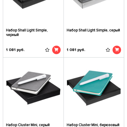
Набор Shall Light Simple,
Набор Shall Light Simple, серый
черный
1 081
руб.
1 081
руб.
Набор Cluster Mini, серый
Набор Cluster Mini, бирюзовый