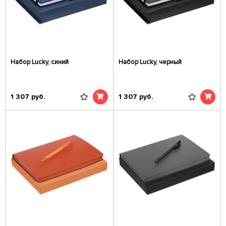
Набор Lucky, синий
Набор Lucky, черный
1 307
руб.
1 307
руб.