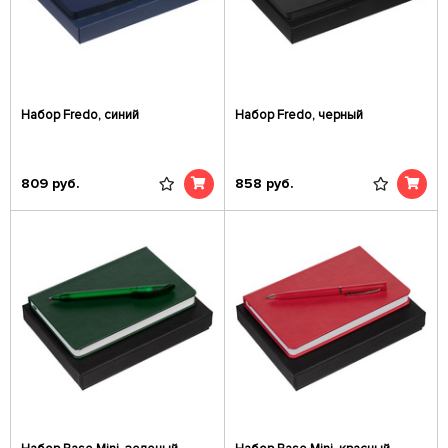
Набор Fredo, синий
Набор Fredo, черный
809
руб.
858
руб.