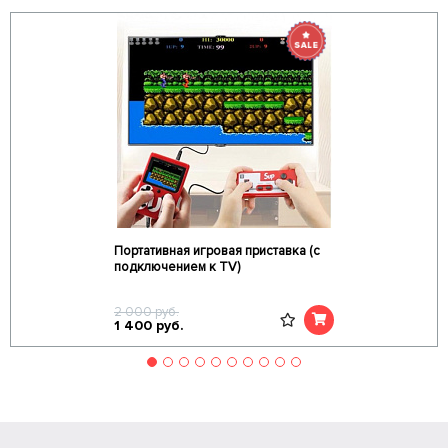
Портативная игровая приставка (с
подключением к TV)
2 000
руб.
1 400
руб.