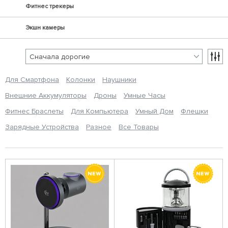
Фитнес трекеры
Экшн камеры
Для Смартфона
Колонки
Наушники
Внешние Аккумуляторы
Дроны
Умные Часы
Фитнес Браслеты
Для Компьютера
Умный Дом
Флешки
Зарядные Устройства
Разное
Все Товары