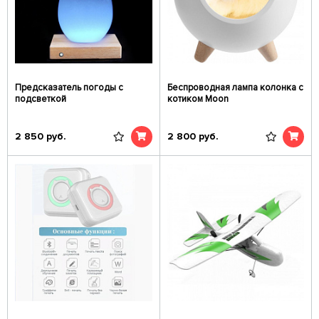
Предсказатель погоды с
Беспроводная лампа колонка с
подсветкой
котиком Moon
2 850
руб.
2 800
руб.