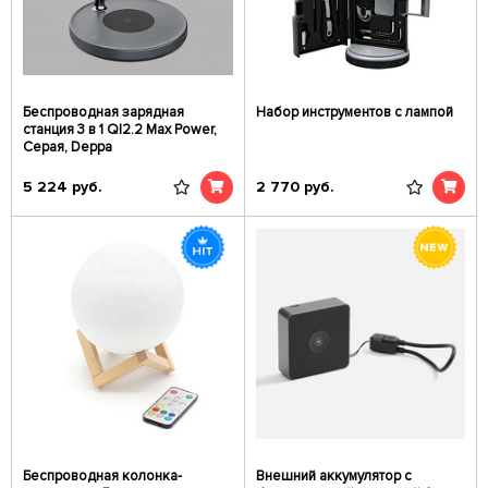
Беспроводная зарядная
Набор инструментов с лампой
станция 3 в 1 QI2.2 Max Power,
Серая, Deppa
5 224
руб.
2 770
руб.
Беспроводная колонка-
Внешний аккумулятор с