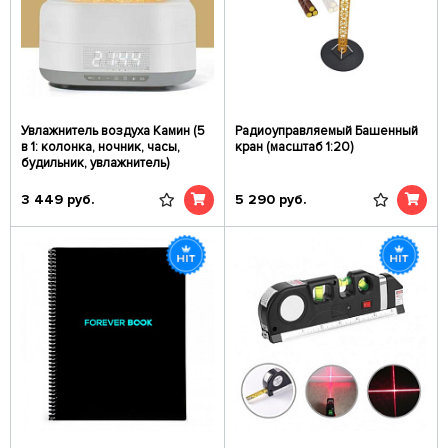
Увлажнитель воздуха Камин (5
Радиоуправляемый Башенный
в 1: колонка, ночник, часы,
кран (масштаб 1:20)
будильник, увлажнитель)
3 449
руб.
5 290
руб.