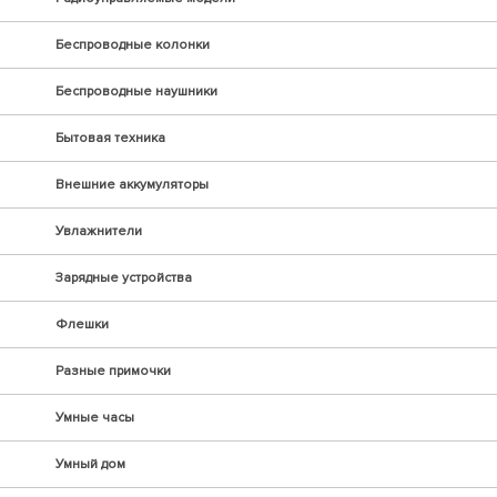
Беспроводные колонки
Беспроводные наушники
Бытовая техника
Внешние аккумуляторы
Увлажнители
Зарядные устройства
Флешки
Разные примочки
Умные часы
Умный дом