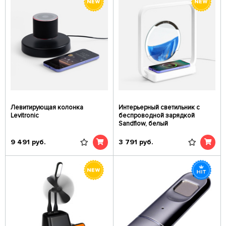
Левитирующая колонка
Интерьерный светильник с
Levitronic
беспроводной зарядкой
Sandflow, белый
9 491
руб.
3 791
руб.