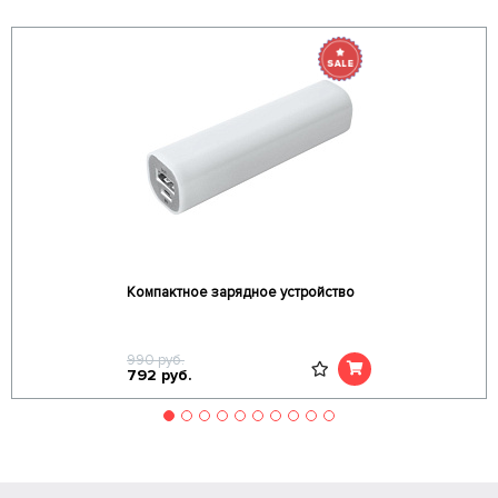
Компактное зарядное устройство
990
руб.
792
руб.