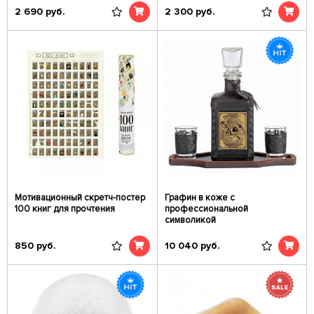
2 690
руб.
2 300
руб.
Мотивационный скретч-постер
Графин в коже с
100 книг для прочтения
профессиональной
символикой
850
руб.
10 040
руб.