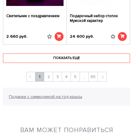
Светильник с поздравлением
Подарочный набор стопок
Мужской характер
2 660
руб.
24 600
руб.
ПОКАЗАТЬ ЕЩЕ
1
2
3
4
5
...
65
Подарки с символикой на год крысы
ВАМ МОЖЕТ ПОНРАВИТЬСЯ