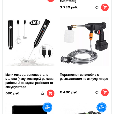
смартфон)
3 780
руб.
Мини миксер, вспениватель
Портативная автомойка с
молока (капучинатор) 3 режима
распылителем на аккумуляторе
работы, 2 насадки, работает от
аккумулятора
6 490
руб.
680
руб.