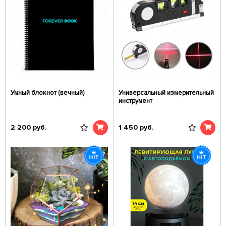
Умный блокнот (вечный)
Универсальный измерительный
инструмент
2 200
руб.
1 450
руб.