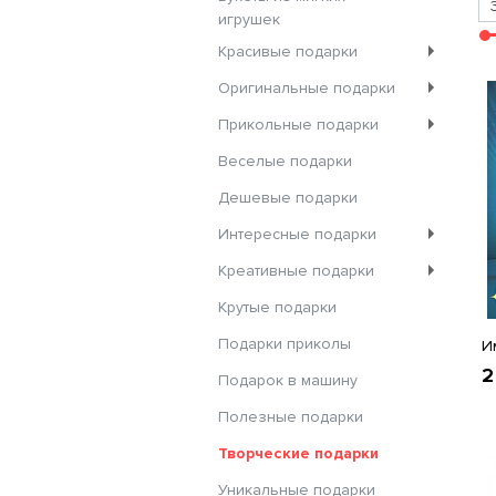
игрушек
Красивые подарки
Оригинальные подарки
Прикольные подарки
Веселые подарки
Дешевые подарки
Интересные подарки
Креативные подарки
Крутые подарки
Подарки приколы
И
2
Подарок в машину
Полезные подарки
Творческие подарки
Уникальные подарки