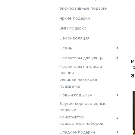
Эксклюзивные подарки
Яркие подарки
ВИП подарки
Самоизоляция
Осень
Проекторы для улицы
М
Проекторы на фасад
1
здания
8
Уличная лазерная
подсветка
Новый год 2024
Другие корпоративные
подарки
Конструктор
подарочных наборов
Сладкие подарки