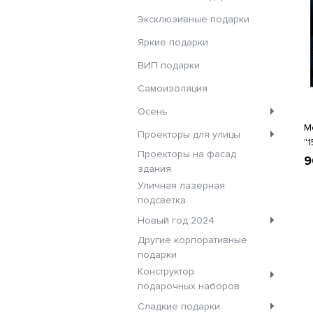
Эксклюзивные подарки
Яркие подарки
ВИП подарки
Самоизоляция
Осень
М
Проекторы для улицы
"
Проекторы на фасад
9
здания
Уличная лазерная
подсветка
Новый год 2024
Другие корпоративные
подарки
Конструктор
подарочных наборов
Сладкие подарки