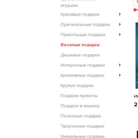
игрушек
Красивые подарки
Оригинальные подарки
Прикольные подарки
Веселые подарки
Дешевые подарки
Интересные подарки
Креативные подарки
Крутые подарки
Подарки приколы
И
2
Подарок в машину
Полезные подарки
Творческие подарки
Уникальные подарки