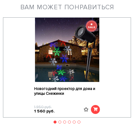
ВАМ МОЖЕТ ПОНРАВИТЬСЯ
Новогодний проектор для дома и
улицы Снежинки
1 950
руб.
1 560
руб.