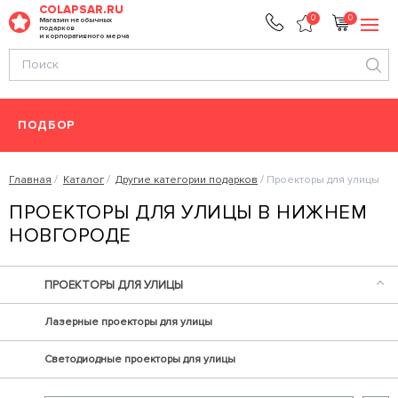
COLAPSAR.RU
0
0
Магазин необычных
подарков
и корпоративного мерча
ПОДБОР
Главная
Каталог
Другие категории подарков
Проекторы для улицы
ПРОЕКТОРЫ ДЛЯ УЛИЦЫ В НИЖНЕМ
НОВГОРОДЕ
ПРОЕКТОРЫ ДЛЯ УЛИЦЫ
Лазерные проекторы для улицы
Светодиодные проекторы для улицы