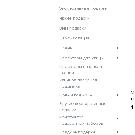
Эксклюзивные подарки
Яркие подарки
ВИП подарки
Самоизоляция
Осень
Проекторы для улицы
Проекторы на фасад
здания
Уличная лазерная
подсветка
У
Новый год 2024
и
Другие корпоративные
1
подарки
Конструктор
подарочных наборов
Сладкие подарки