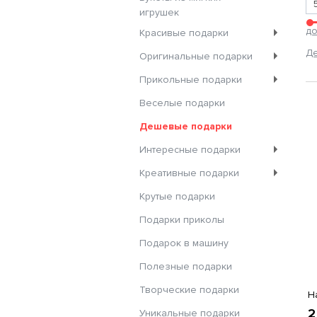
игрушек
до
Красивые подарки
Д
Оригинальные подарки
Прикольные подарки
Веселые подарки
Дешевые подарки
Интересные подарки
Креативные подарки
Крутые подарки
Подарки приколы
Подарок в машину
Полезные подарки
Творческие подарки
Н
2
Уникальные подарки