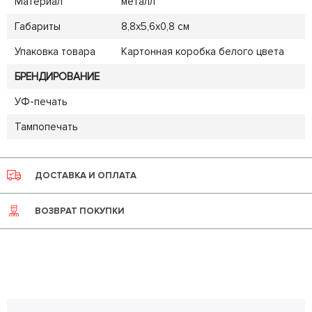
Материал
металл
Габариты
8,8х5,6х0,8 см
Упаковка товара
Картонная коробка белого цвета
БРЕНДИРОВАНИЕ
УФ-печать
Тампопечать
ДОСТАВКА И ОПЛАТА
ВОЗВРАТ ПОКУПКИ