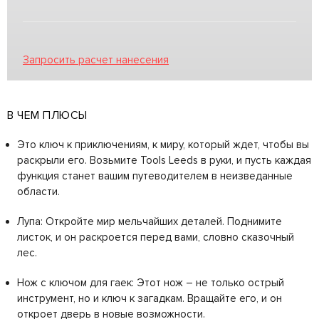
Запросить расчет нанесения
В ЧЕМ ПЛЮСЫ
Это ключ к приключениям, к миру, который ждет, чтобы вы
раскрыли его. Возьмите Tools Leeds в руки, и пусть каждая
функция станет вашим путеводителем в неизведанные
области.
Лупа: Откройте мир мельчайших деталей. Поднимите
листок, и он раскроется перед вами, словно сказочный
лес.
Нож с ключом для гаек: Этот нож – не только острый
инструмент, но и ключ к загадкам. Вращайте его, и он
откроет дверь в новые возможности.