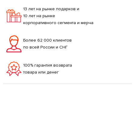
13 лет на рынке подарков и
10 лет на рынке
корпоративного сегмента и мерча
Более 62 000 клиентов
по всей России и СНГ
100% гарантия возврата
товара или денег