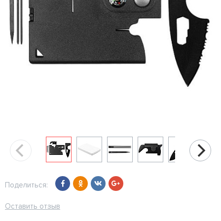
Поделиться:
Оставить отзыв