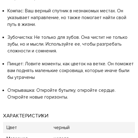
Компас: Ваш верный спутник в незнакомых местах. Он
указывает направление, но также помогает найти свой
путь в жизни.
Зубочистка: Не только для зубов. Она чистит не только
зубы, но и мысли. Используйте ее, чтобы разгребать
сложности и сомнения.
Пинцет: Ловите моменты, как цветок на ветке. Он поможет
вам поднять маленькие сокровища, которые иначе были
бы утрачены
Открывашка: Откройте бутылку, откройте сердце.
Откройте новые горизонты.
ХАРАКТЕРИСТИКИ
Цвет
черный