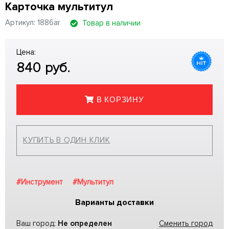
Карточка мультитул
Артикул: 1886ar
Товар в наличии
Цена:
840
руб.
В КОРЗИНУ
КУПИТЬ В ОДИН КЛИК
#Инструмент
#Мультитул
Варианты доставки
Ваш город:
Не определен
Сменить город