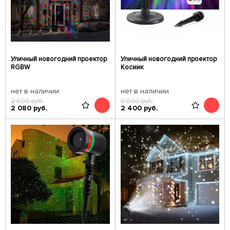
Уличный новогодний проектор
Уличный новогодний проектор
RGBW
Космик
нет в наличии
нет в наличии
2 600
руб.
3 000
руб.
2 080
руб.
2 400
руб.