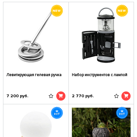
Левитирующая гелевая ручка
Набор инструментов с лампой
7 200
руб.
2 770
руб.