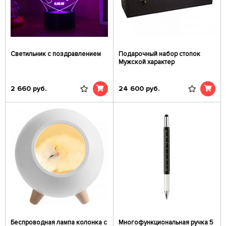
Светильник с поздравлением
Подарочный набор стопок
Мужской характер
2 660
руб.
24 600
руб.
Беспроводная лампа колонка с
Многофункциональная ручка 5