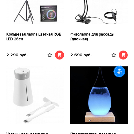
Кольцевая лампа цветная RGB
Фитолампа для рассады
LED 26см
(двойная)
2 290
руб.
2 690
руб.