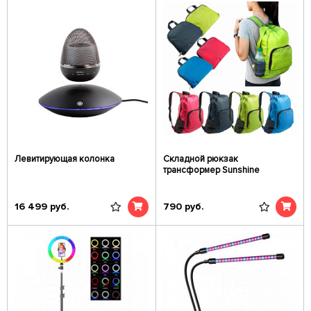
Левитирующая колонка
Складной рюкзак
трансформер Sunshine
16 499
руб.
790
руб.