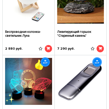
Беспроводная колонка-
Левитирующий горшок
светильник Луна
"Старинный камень"
2 880
руб.
7 290
руб.