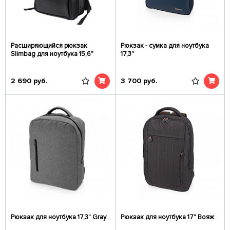
Расширяющийся рюкзак
Рюкзак - сумка для ноутбука
Slimbag для ноутбука 15,6"
17,3"
2 690
руб.
3 700
руб.
Рюкзак для ноутбука 17,3" Gray
Рюкзак для ноутбука 17" Вояж