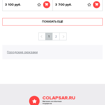
3 100
руб.
3 700
руб.
ПОКАЗАТЬ ЕЩЕ
1
2
Городские рюкзаки
COLAPSAR.RU
Магазин необычных
подарков