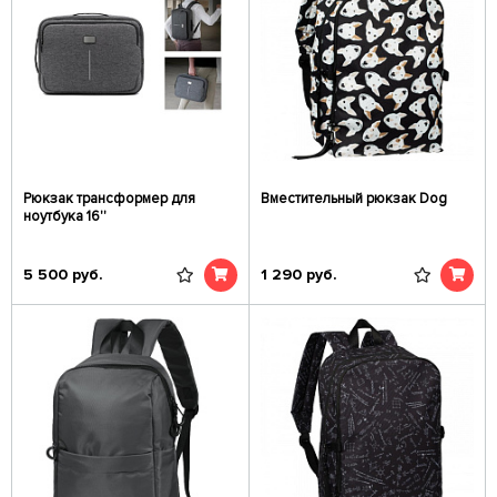
Рюкзак трансформер для
Вместительный рюкзак Dog
ноутбука 16''
5 500
руб.
1 290
руб.