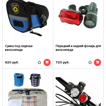
Сумка под сиденье
Передний и задний фонарь для
велосипеда
велосипеда
620
руб.
720
руб.