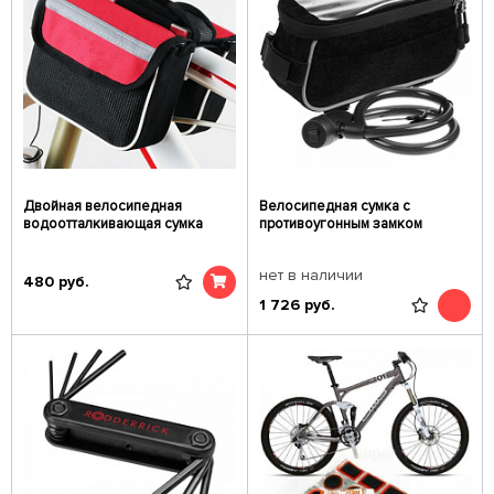
Двойная велосипедная
Велосипедная сумка с
водоотталкивающая сумка
противоугонным замком
нет в наличии
480
руб.
1 726
руб.