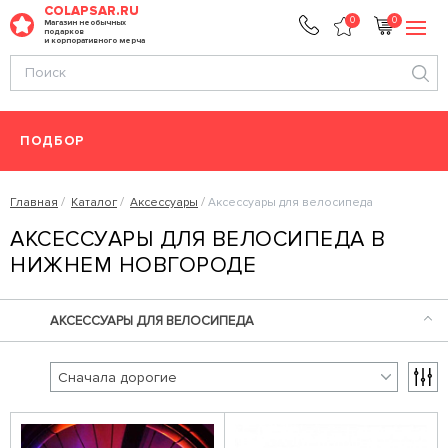
COLAPSAR.RU
0
0
Магазин необычных
подарков
и корпоративного мерча
ПОДБОР
Главная
Каталог
Аксессуары
Аксессуары для велосипеда
АКСЕССУАРЫ ДЛЯ ВЕЛОСИПЕДА В
НИЖНЕМ НОВГОРОДЕ
АКСЕССУАРЫ ДЛЯ ВЕЛОСИПЕДА