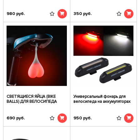
980
руб.
350
руб.
СВЕТЯЩИЕСЯ ЯЙЦА (BIKE
Универсальный фонарь для
BALLS) ДЛЯ ВЕЛОСИПЕДА
велосипеда на аккумуляторах
690
руб.
950
руб.