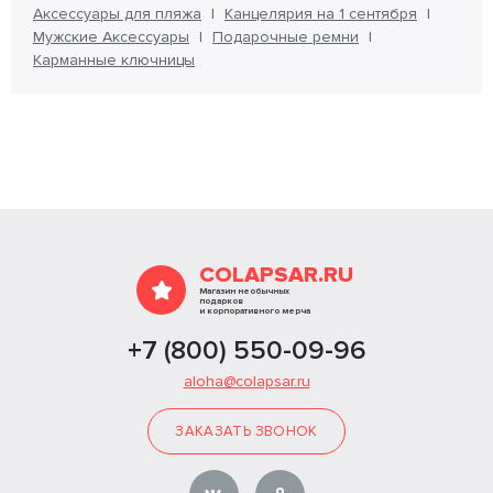
Аксессуары для пляжа
Канцелярия на 1 сентября
Мужские Аксессуары
Подарочные ремни
Карманные ключницы
COLAPSAR.RU
Магазин необычных
подарков
и корпоративного мерча
+7 (800) 550-09-96
aloha@colapsar.ru
ЗАКАЗАТЬ ЗВОНОК