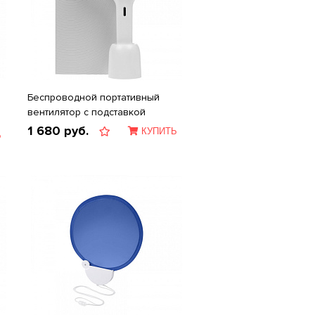
Беспроводной портативный
вентилятор с подставкой
1 680
руб.
КУПИТЬ
Ь