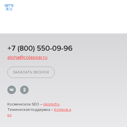
+7 (800) 550-09-96
aloha@colapsar.ru
ЗАКАЗАТЬ ЗВОНОК
Космическое SEO –
nikishof.ru
Техническая поддержка –
Котиков и
ко