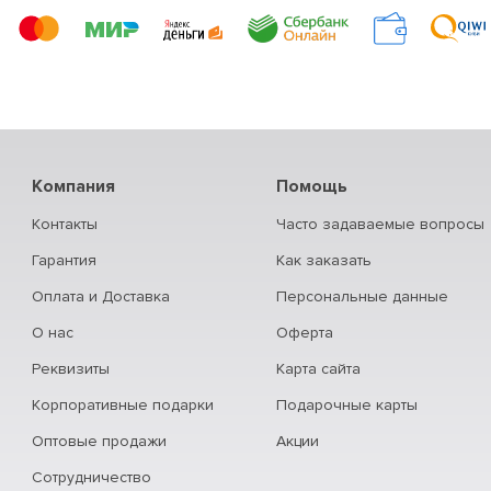
Компания
Помощь
Контакты
Часто задаваемые вопросы
Гарантия
Как заказать
Оплата и Доставка
Персональные данные
О нас
Оферта
Реквизиты
Карта сайта
Корпоративные подарки
Подарочные карты
Оптовые продажи
Акции
Сотрудничество