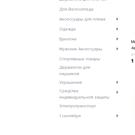
Для Велосипеда
Аксессуары для пляжа
Одежда
Брелоки
М
4
Мужские Аксессуары
2
Спортивные товары
1
Держатели для
наушиков
Украшения
Средства
индивидуальной защиты
Электротранспорт
1 сентября