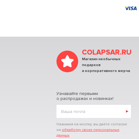
COLAPSAR.RU
Магазин необычных
подарков
и корпоративного мерча
Узнавайте первыми
о распродажах и новинках!
Нажимая на кнопку, вы даёте согласие
на
обработку своих персональных
данных