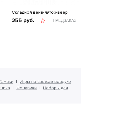
Складной вентилятор-веер
255
руб.
ПРЕДЗАКАЗ
Гамаки
Игры на свежем воздухе
кника
Фонарики
Наборы для