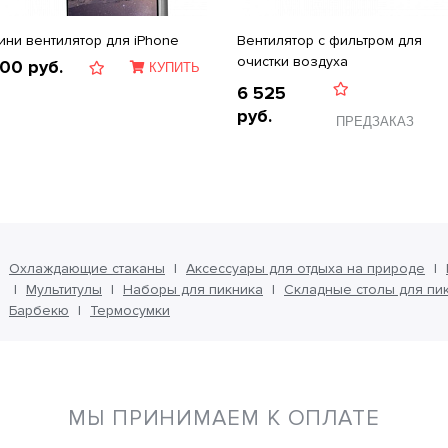
ини вентилятор для iPhone
Вентилятор с фильтром для
очистки воздуха
400
руб.
КУПИТЬ
6 525
руб.
ПРЕДЗАКАЗ
Охлаждающие стаканы
Аксессуары для отдыха на природе
Мультитулы
Наборы для пикника
Складные столы для пи
Барбекю
Термосумки
МЫ ПРИНИМАЕМ К ОПЛАТЕ