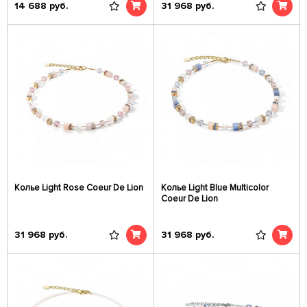
14 688
руб.
31 968
руб.
Колье Light Rose Coeur De Lion
Колье Light Blue Multicolor
Coeur De Lion
31 968
руб.
31 968
руб.