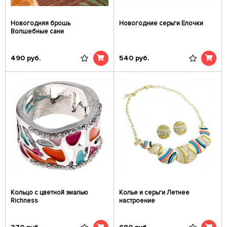
Новогодняя брошь
Новогодние серьги Елочки
Волшебные сани
490
руб.
540
руб.
Кольцо с цветной эмалью
Колье и серьги Летнее
Richness
настроение