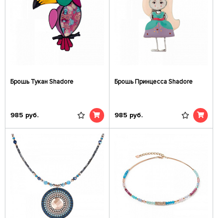
Брошь Тукан Shadore
Брошь Принцесса Shadore
985
руб.
985
руб.