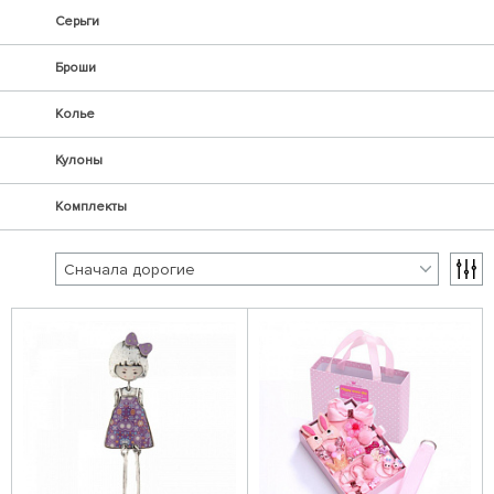
Серьги
Броши
Колье
Кулоны
Комплекты