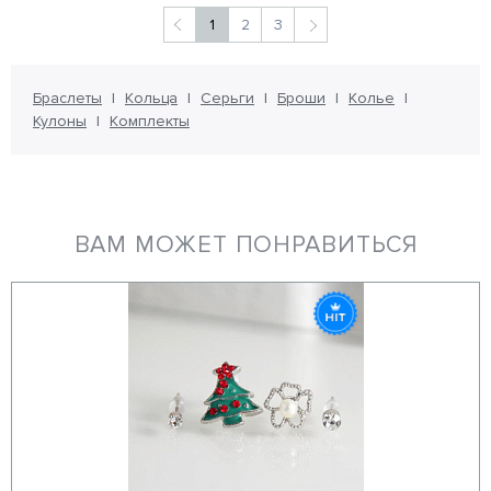
1
2
3
Браслеты
Кольца
Серьги
Броши
Колье
Кулоны
Комплекты
ВАМ МОЖЕТ ПОНРАВИТЬСЯ