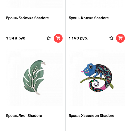
Брошь Бабочка Shadore
Брошь Котики Shadore
1 348
руб.
1 140
руб.
Брошь Лист Shadore
Брошь Хамелеон Shadore