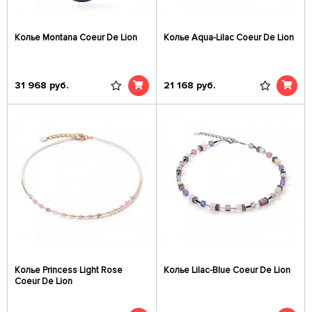
Колье Montana Coeur De Lion
Колье Aqua-Lilac Coeur De Lion
31 968
руб.
21 168
руб.
Колье Princess Light Rose
Колье Lilac-Blue Coeur De Lion
Coeur De Lion