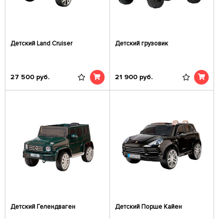
Детский Land Cruiser
Детский грузовик
27 500
руб.
21 900
руб.
Детский Гелендваген
Детский Порше Кайен