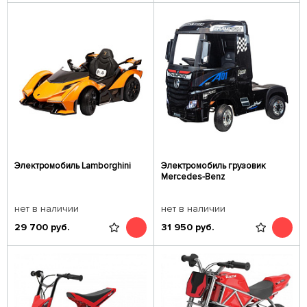
Электромобиль Lamborghini
Электромобиль грузовик
Mercedes-Benz
нет в наличии
нет в наличии
29 700
руб.
31 950
руб.