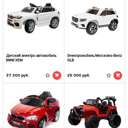
Детский электро автомобиль
Электромобиль Mercedes-Benz
BMW X5M
GLB
37 300
руб.
25 000
руб.