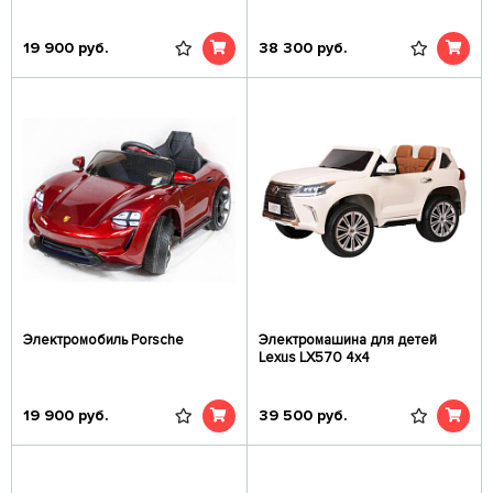
19 900
руб.
38 300
руб.
Электромобиль Porsche
Электромашина для детей
Lexus LX570 4x4
19 900
руб.
39 500
руб.