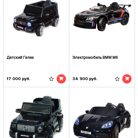
Детский Гелик
Электромобиль BMW M6
17 000
руб.
34 900
руб.