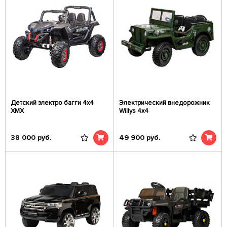
Детский электро багги 4x4
Электрический внедорожник
XMX
Willys 4x4
38 000
руб.
49 900
руб.