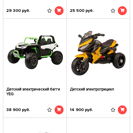
29 300
руб.
25 500
руб.
Детский электрический багги
Детский электротрицикл
YEG
38 900
руб.
14 900
руб.