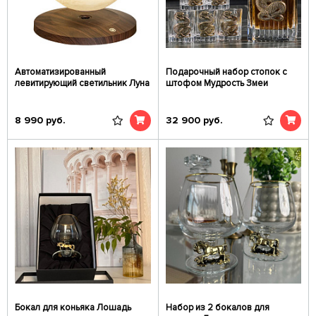
Автоматизированный
Подарочный набор стопок c
левитирующий светильник Луна
штофом Мудрость Змеи
8 990
руб.
32 900
руб.
Бокал для коньяка Лошадь
Набор из 2 бокалов для