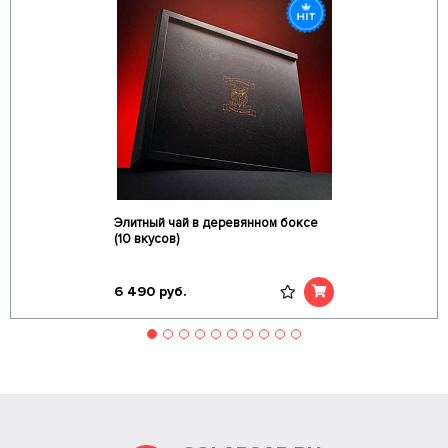
Элитный чай в деревянном боксе
(10 вкусов)
6 490
руб.