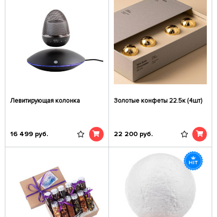
Левитирующая колонка
Золотые конфеты 22.5к (4шт)
16 499
руб.
22 200
руб.