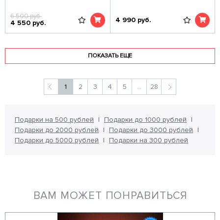
6 500
руб.
4 990
руб.
4 550
руб.
ПОКАЗАТЬ ЕЩЕ
1
2
3
4
5
...
28
Подарки на 500 рублей
Подарки до 1000 рублей
Подарки до 2000 рублей
Подарки до 3000 рублей
Подарки до 5000 рублей
Подарки на 300 рублей
ВАМ МОЖЕТ ПОНРАВИТЬСЯ