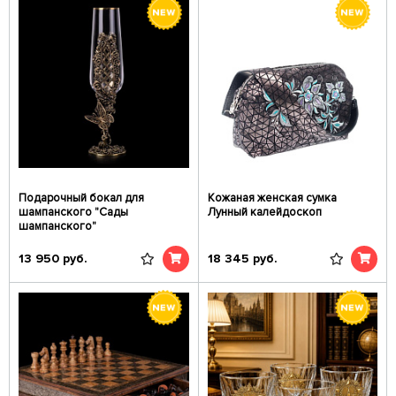
Подарочный бокал для
Кожаная женская сумка
шампанского "Сады
Лунный калейдоскоп
шампанского"
13 950
руб.
18 345
руб.