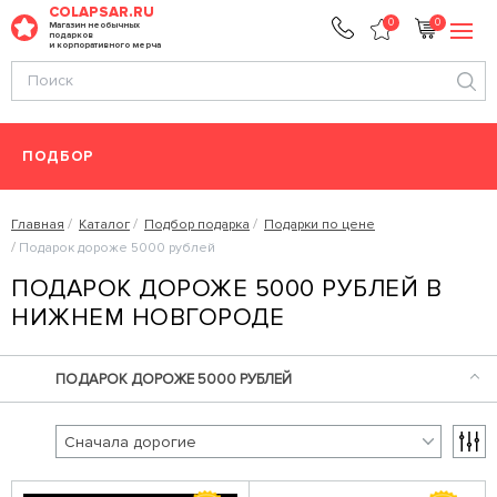
COLAPSAR.RU
0
0
Магазин необычных
подарков
и корпоративного мерча
ПОДБОР
Главная
Каталог
Подбор подарка
Подарки по цене
Подарок дороже 5000 рублей
ПОДАРОК ДОРОЖЕ 5000 РУБЛЕЙ В
НИЖНЕМ НОВГОРОДЕ
ПОДАРОК ДОРОЖЕ 5000 РУБЛЕЙ