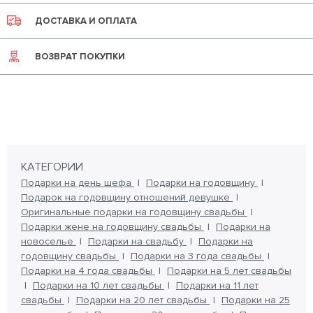
ДОСТАВКА И ОПЛАТА
ВОЗВРАТ ПОКУПКИ
КАТЕГОРИИ
Подарки на день шефа
Подарки на годовщину
Подарок на годовщину отношений девушке
Оригинальные подарки на годовщину свадьбы
Подарки жене на годовщину свадьбы
Подарки на
новоселье
Подарки на свадьбу
Подарки на
годовщину свадьбы
Подарки на 3 года свадьбы
Подарки на 4 года свадьбы
Подарки на 5 лет свадьбы
Подарки на 10 лет свадьбы
Подарки на 11 лет
свадьбы
Подарки на 20 лет свадьбы
Подарки на 25