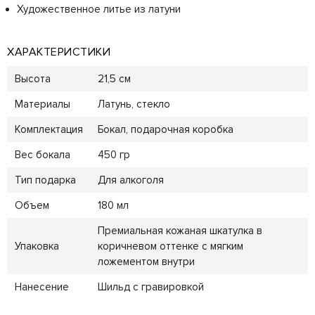
Художественное литье из латуни
ХАРАКТЕРИСТИКИ
Высота
21,5 см
Материалы
Латунь, стекло
Комплектация
Бокал, подарочная коробка
Вес бокала
450 гр
Тип подарка
Для алкоголя
Объем
180 мл
Премиальная кожаная шкатулка в
Упаковка
коричневом оттенке с мягким
ложементом внутри
Нанесение
Шильд с гравировкой