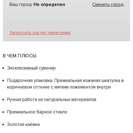
Ваш город:
Не определен
Сменить город
Запросить расчет нанесения
В ЧЕМ ПЛЮСЫ
Эксклюзивный сувенир
Подарочная упаковка. Премиальная кожаная шкатулка в
коричневом оттенке с мягким ложементом внутри
Ручная работа из натуральных материалов
Премиальное барное стекло
Золотая каёмка