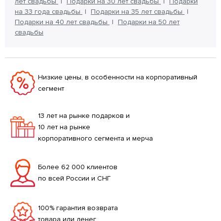
лет свадьбы
Подарки на 30 лет свадьбы
Подарки
на 33 года свадьбы
Подарки на 35 лет свадьбы
Подарки на 40 лет свадьбы
Подарки на 50 лет
свадьбы
Низкие цены, в особенности на корпоративный
сегмент
13 лет на рынке подарков и
10 лет на рынке
корпоративного сегмента и мерча
Более 62 000 клиентов
по всей России и СНГ
100% гарантия возврата
товара или денег