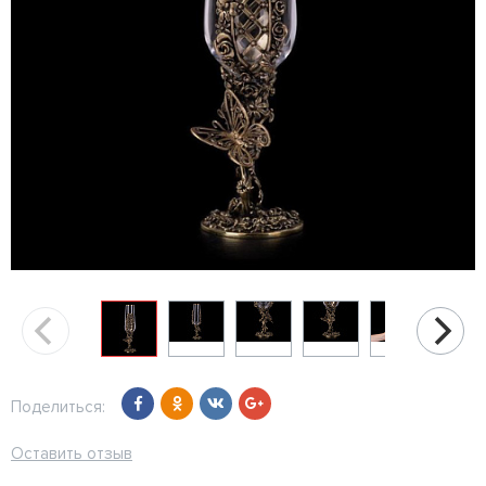
Поделиться:
Оставить отзыв