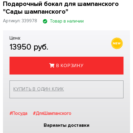
Подарочный бокал для шампанского
"Сады шампанского"
Артикул: 339978
Товар в наличии
Цена:
13950
руб.
В КОРЗИНУ
КУПИТЬ В ОДИН КЛИК
#Посуда
#ДляШампанского
Варианты доставки