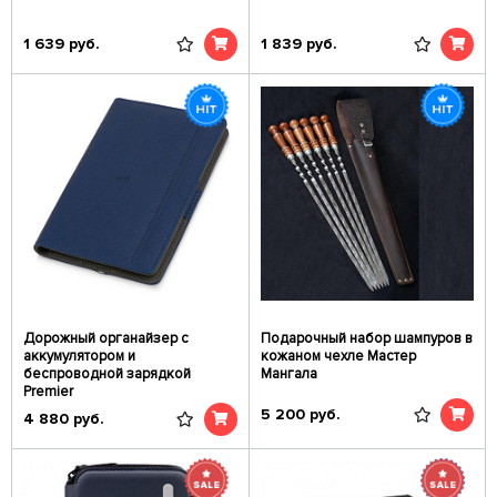
1 639
руб.
1 839
руб.
Дорожный органайзер с
Подарочный набор шампуров в
аккумулятором и
кожаном чехле Мастер
беспроводной зарядкой
Мангала
Premier
5 200
руб.
4 880
руб.