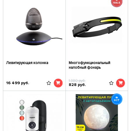
Левитирующая колонка
Многофункциональный
налобный фонарь
1 380
руб.
16 499
руб.
828
руб.