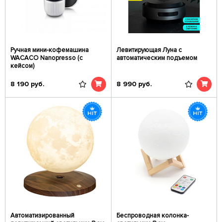
Ручная мини-кофемашина
Левитирующая Луна с
WACACO Nanopresso (с
автоматическим подъемом
кейсом)
8 190
руб.
8 990
руб.
Автоматизированный
Беспроводная колонка-