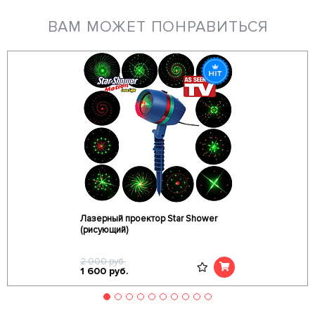
ВАМ МОЖЕТ ПОНРАВИТЬСЯ
Лазерный проектор Star Shower
(рисующий)
2 000
руб.
1 600
руб.