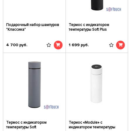
Подарочный набор шампуров
Термос с индикатором
"Классика"
температуры Soft Plus
4 700
руб.
1 699
руб.
Термос с индикатором
Термос «Module» с
температуры Soft
индикатором температуры