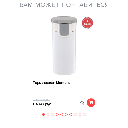
ВАМ МОЖЕТ ПОНРАВИТЬСЯ
Термостакан Moment
1 800
руб.
1 440
руб.