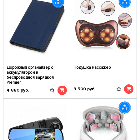
Дорожный органайзер с
Подушка массажер
аккумулятором и
беспроводной зарядкой
Premier
3 500
руб.
4 880
руб.