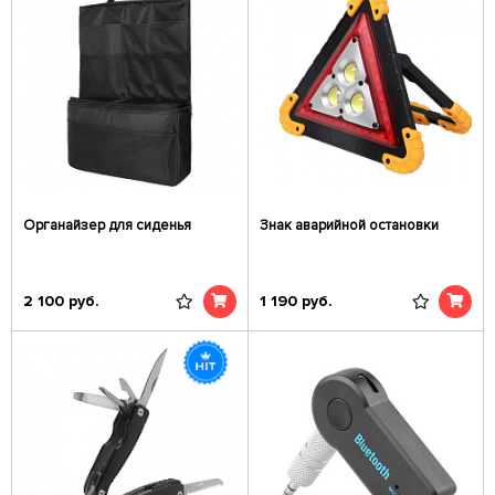
Органайзер для сиденья
Знак аварийной остановки
2 100
руб.
1 190
руб.