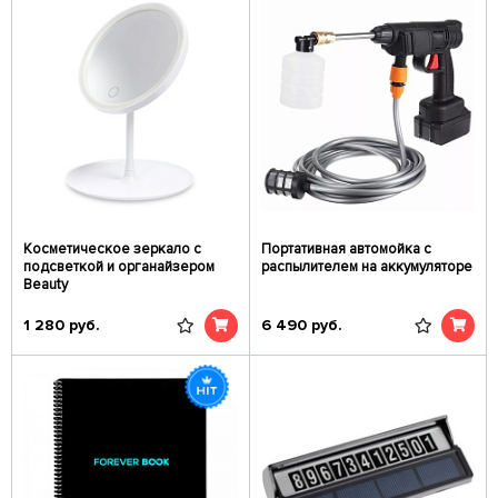
Косметическое зеркало с
Портативная автомойка с
подсветкой и органайзером
распылителем на аккумуляторе
Beauty
1 280
руб.
6 490
руб.