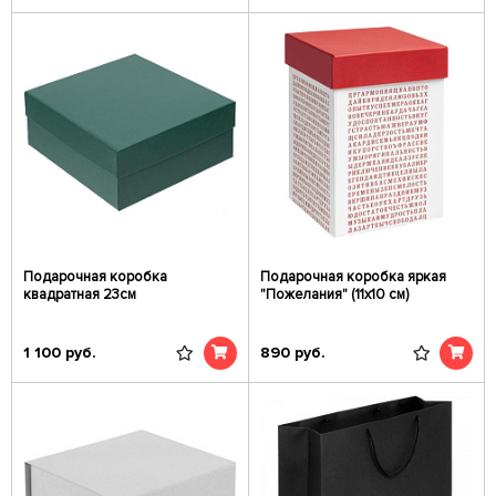
Подарочная коробка
Подарочная коробка яркая
квадратная 23см
"Пожелания" (11х10 см)
1 100
руб.
890
руб.