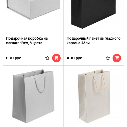
Подарочная коробка на
Подарочный пакет из гладкого
магните 19см, 3 цвета
картона 43см
890
руб.
480
руб.