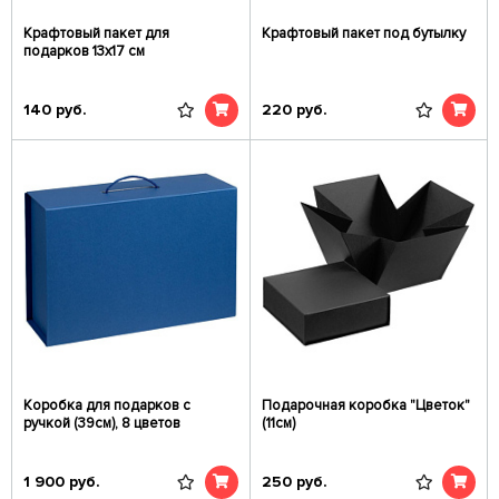
Крафтовый пакет для
Крафтовый пакет под бутылку
подарков 13х17 см
140
руб.
220
руб.
Коробка для подарков с
Подарочная коробка "Цветок"
ручкой (39см), 8 цветов
(11см)
1 900
руб.
250
руб.