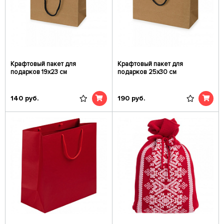
Крафтовый пакет для
Крафтовый пакет для
подарков 19х23 см
подарков 25х30 см
140
руб.
190
руб.