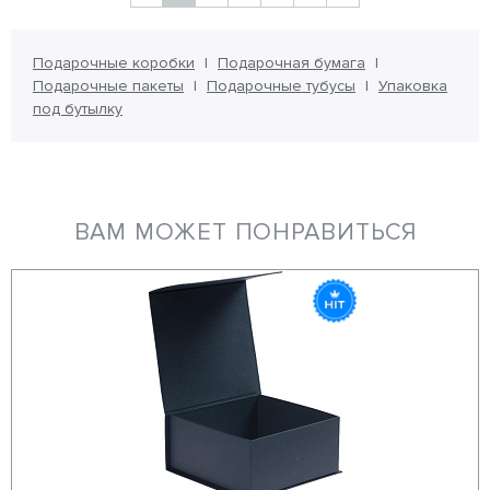
Подарочные коробки
Подарочная бумага
Подарочные пакеты
Подарочные тубусы
Упаковка
под бутылку
ВАМ МОЖЕТ ПОНРАВИТЬСЯ