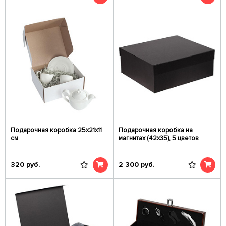
Подарочная коробка 25х21х11
Подарочная коробка на
см
магнитах (42x35), 5 цветов
320
руб.
2 300
руб.