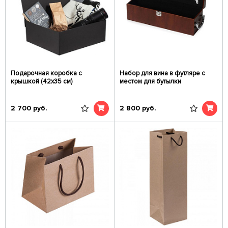
Подарочная коробка с
Набор для вина в футляре с
крышкой (42х35 см)
местом для бутылки
2 700
руб.
2 800
руб.