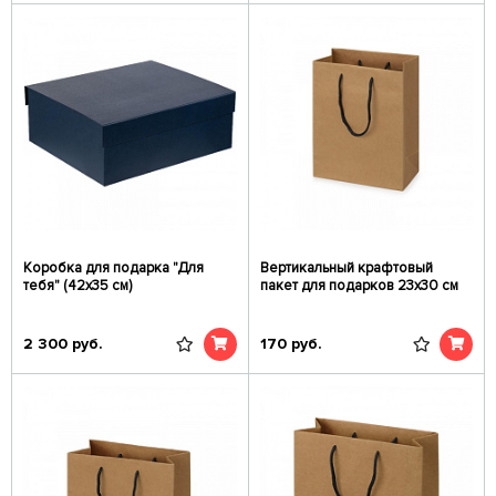
Коробка для подарка "Для
Вертикальный крафтовый
тебя" (42х35 см)
пакет для подарков 23х30 см
2 300
руб.
170
руб.