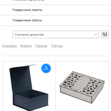
Подарочные пакеты
Подарочные тубусы
Коробки
Бумага
Пакеты
Тубусы