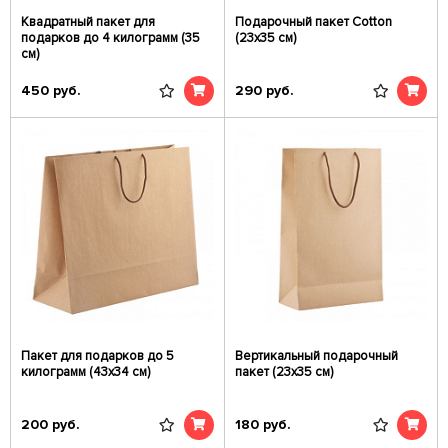
Квадратный пакет для
Подарочный пакет Cotton
подарков до 4 килограмм (35
(23х35 см)
см)
450
руб.
290
руб.
Пакет для подарков до 5
Вертикальный подарочный
килограмм (43х34 см)
пакет (23х35 см)
200
руб.
180
руб.