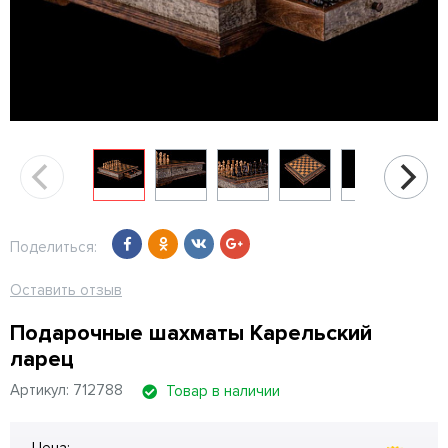
Поделиться:
Оставить отзыв
Подарочные шахматы Карельский
ларец
Артикул: 712788
Товар в наличии