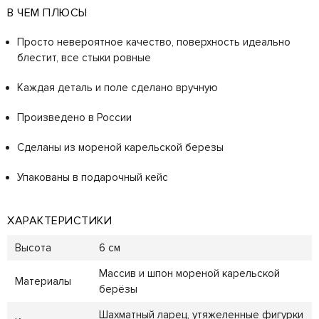
В ЧЕМ ПЛЮСЫ
Просто невероятное качество, поверхность идеально
блестит, все стыки ровные
Каждая деталь и поле сделано вручную
Произведено в России
Сделаны из мореной карельской березы
Упакованы в подарочный кейс
ХАРАКТЕРИСТИКИ
Высота
6 см
Массив и шпон мореной карельской
Материалы
берёзы
Шахматный ларец, утяжеленные фигурки