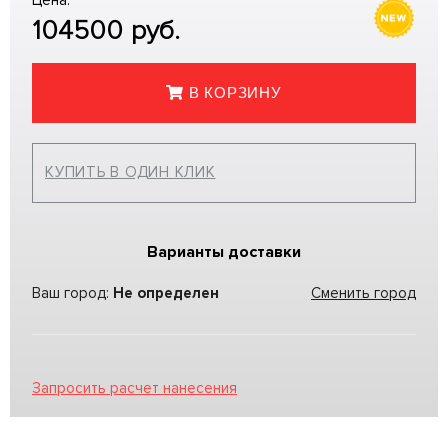
Цена:
104500
руб.
В КОРЗИНУ
КУПИТЬ В ОДИН КЛИК
Варианты доставки
Ваш город:
Не определен
Сменить город
Запросить расчет нанесения