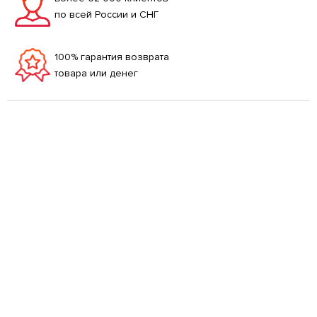
по всей России и СНГ
100% гарантия возврата
товара или денег