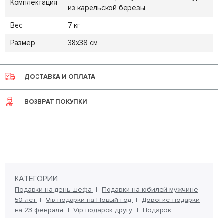
Комплектация
из карельской березы
Вес
7 кг
Размер
38х38 см
ДОСТАВКА И ОПЛАТА
ВОЗВРАТ ПОКУПКИ
КАТЕГОРИИ
Подарки на день шефа
Подарки на юбилей мужчине
50 лет
Vip подарки на Новый год
Дорогие подарки
на 23 февраля
Vip подарок другу
Подарок