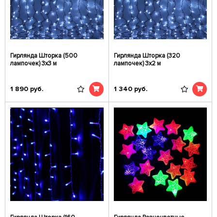
Гирлянда Шторка (500
Гирлянда Шторка (320
лампочек) 3х3 м
лампочек) 3х2 м
1 890
руб.
1 340
руб.