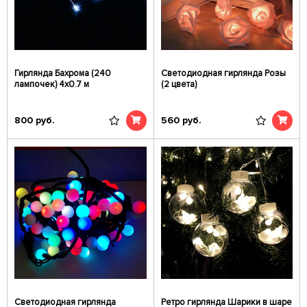
Гирлянда Бахрома (240
Светодиодная гирлянда Розы
лампочек) 4х0.7 м
(2 цвета)
800
руб.
560
руб.
Светодиодная гирлянда
Ретро гирлянда Шарики в шаре