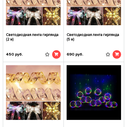
Светодиодная лента гирлянда
Светодиодная лента гирлянда
(2 м)
(5 м)
450
руб.
690
руб.