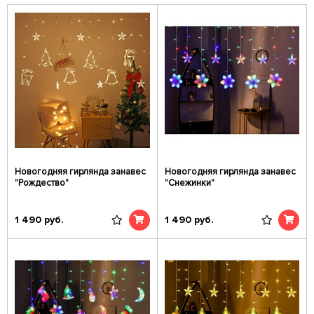
Новогодняя гирлянда занавес
Новогодняя гирлянда занавес
"Рождество"
"Снежинки"
1 490
руб.
1 490
руб.