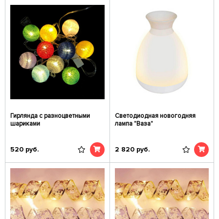
Гирлянда с разноцветными
Светодиодная новогодняя
шариками
лампа "Ваза"
520
руб.
2 820
руб.