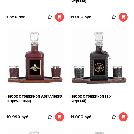
(черный)
1 350
руб.
11 000
руб.
Набор с графином Артиллерия
Набор с графином ГРУ
(коричневый)
(черный)
10 990
руб.
11 000
руб.