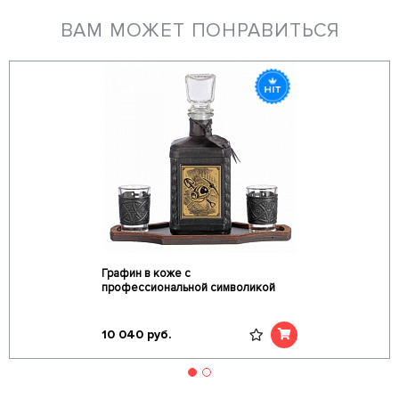
ВАМ МОЖЕТ ПОНРАВИТЬСЯ
Графин в коже с
профессиональной символикой
10 040
руб.