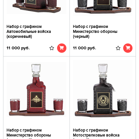
Набор с графином
Набор с графином
Автомобильные войска
Министерство обороны
(коричневый)
(черный)
11 000
руб.
11 000
руб.
Набор с графином
Набор с графином
Министерство обороны
Мотострелковые войска