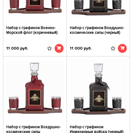
Набор с графином Военно-
Набор с графином Воздушно-
Морской флот (коричневый)
космические силы (черный)
11 000
руб.
11 000
руб.
Набор с графином Воздушно-
Набор с графином
космические силы
Инженерные войска (черный)