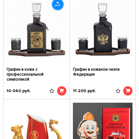
Графин в коже с
Графин в кожаном чехле
профессиональной
Федерация
символикой
10 040
руб.
11 200
руб.