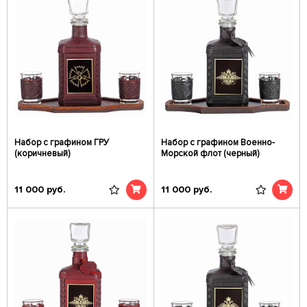
Набор с графином ГРУ
Набор с графином Военно-
(коричневый)
Морской флот (черный)
11 000
руб.
11 000
руб.