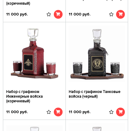
(коричневый)
11 000
руб.
11 000
руб.
Набор с графином
Набор с графином Танковые
Инженерные войска
войска (черный)
(коричневый)
11 000
руб.
11 000
руб.