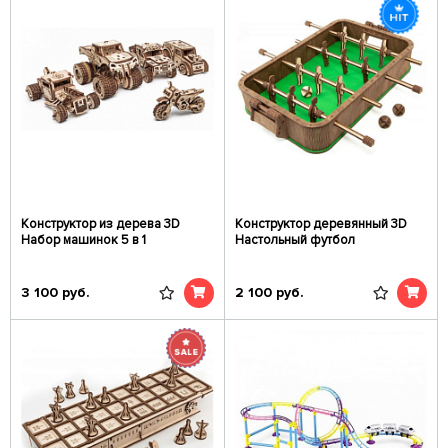
Конструктор из дерева 3D
Конструктор деревянный 3D
Набор машинок 5 в 1
Настольный футбол
3 100
руб.
2 100
руб.