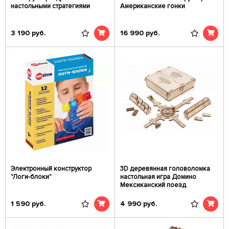
настольными стратегиями
Американские гонки
3 190
руб.
16 990
руб.
Электронный конструктор
3D деревянная головоломка
"Логи-блоки"
настольная игра Домино
Мексиканский поезд
1 590
руб.
4 990
руб.