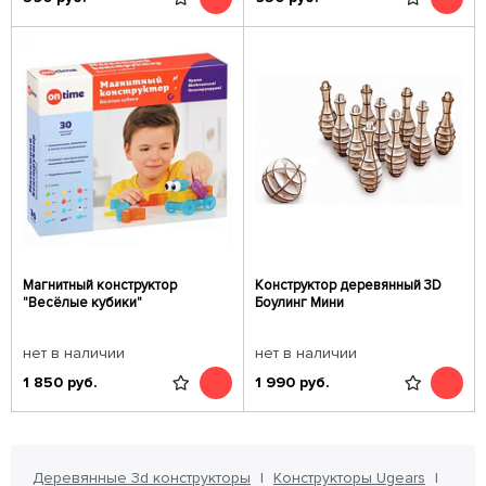
Магнитный конструктор
Конструктор деревянный 3D
"Весёлые кубики"
Боулинг Мини
нет в наличии
нет в наличии
1 850
руб.
1 990
руб.
Деревянные 3d конструкторы
Конструкторы Ugears