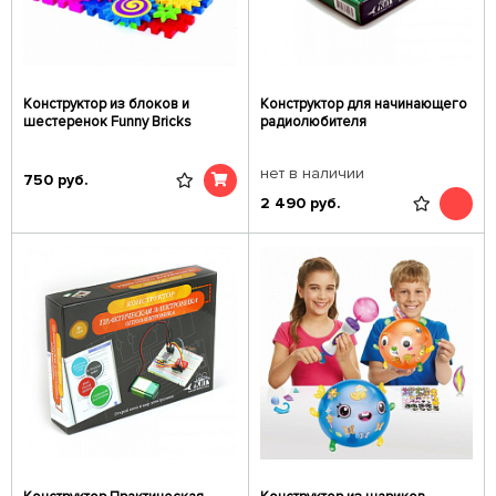
Конструктор из блоков и
Конструктор для начинающего
шестеренок Funny Bricks
радиолюбителя
нет в наличии
750
руб.
2 490
руб.