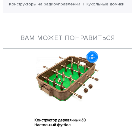
Конструкторы на радиоуправлении
Кукольные домики
ВАМ МОЖЕТ ПОНРАВИТЬСЯ
Конструктор деревянный 3D
Настольный футбол