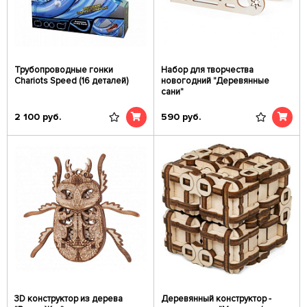
Трубопроводные гонки
Набор для творчества
Chariots Speed (16 деталей)
новогодний "Деревянные
сани"
2 100
руб.
590
руб.
3D конструктор из дерева
Деревянный конструктор -