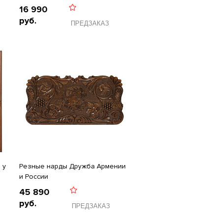
16 990
руб.
ПРЕДЗАКАЗ
 у
Резные нарды Дружба Армении
и России
45 890
руб.
ПРЕДЗАКАЗ