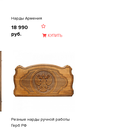
Нарды Армения
18 990
руб.
КУПИТЬ
Резные нарды ручной работы
Герб РФ