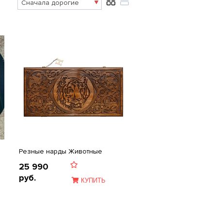
Резные нарды Животные
25 990
руб.
КУПИТЬ