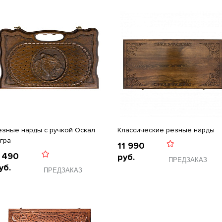
езные нарды с ручкой Оскал
Классические резные нарды
игра
11 990
 490
руб.
ПРЕДЗАКАЗ
уб.
ПРЕДЗАКАЗ