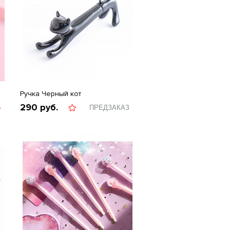
Ручка Черный кот
290
руб.
Ь
ПРЕДЗАКАЗ