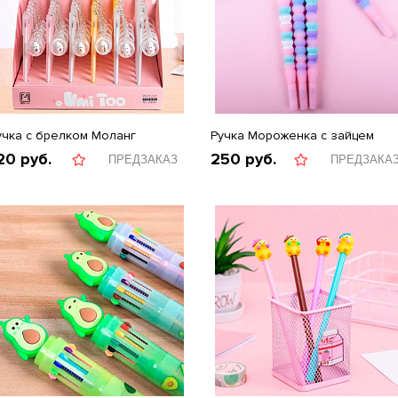
учка с брелком Моланг
Ручка Мороженка с зайцем
20
руб.
250
руб.
ПРЕДЗАКАЗ
ПРЕДЗАКА