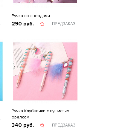
Ручка со звездами
290
руб.
З
ПРЕДЗАКАЗ
Ручка Клубнички с пушистым
брелком
З
340
руб.
ПРЕДЗАКАЗ