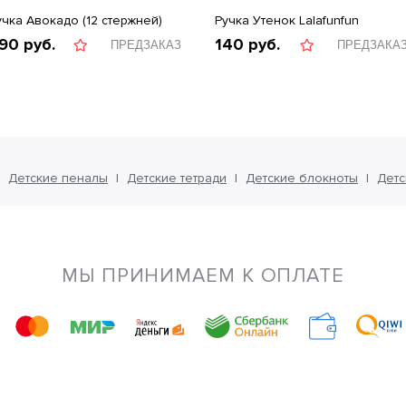
учка Авокадо (12 стержней)
Ручка Утенок Lalafunfun
90
руб.
140
руб.
ПРЕДЗАКАЗ
ПРЕДЗАКА
Детские пеналы
Детские тетради
Детские блокноты
Детс
МЫ ПРИНИМАЕМ К ОПЛАТЕ