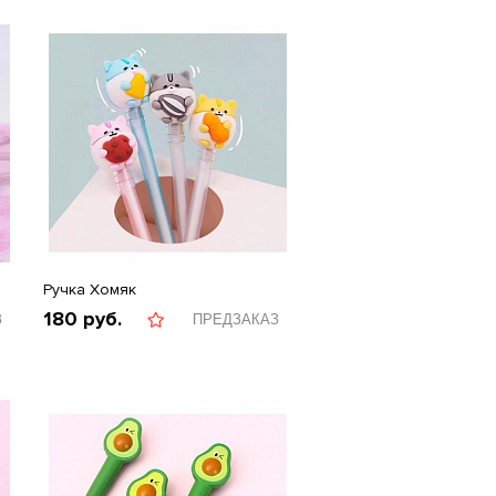
Ручка Хомяк
180
руб.
З
ПРЕДЗАКАЗ