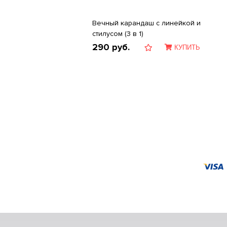
Вечный карандаш с линейкой и
стилусом (3 в 1)
290
руб.
КУПИТЬ