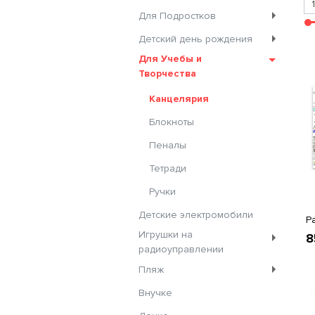
Для Подростков
Детский день рождения
Для Учебы и
Творчества
Канцелярия
Блокноты
Пеналы
Тетради
Ручки
Детские электромобили
Р
Игрушки на
8
радиоуправлении
Пляж
Внучке