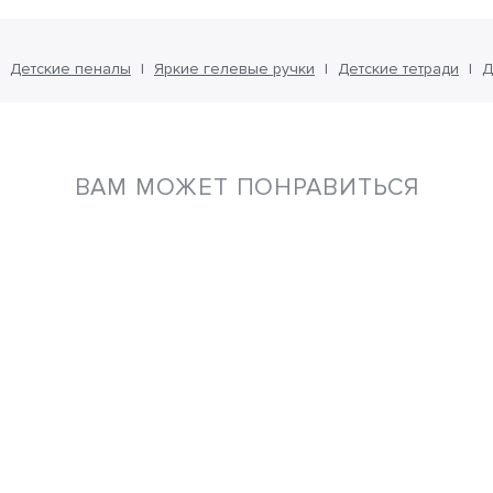
Детские пеналы
Яркие гелевые ручки
Детские тетради
Д
ВАМ МОЖЕТ ПОНРАВИТЬСЯ