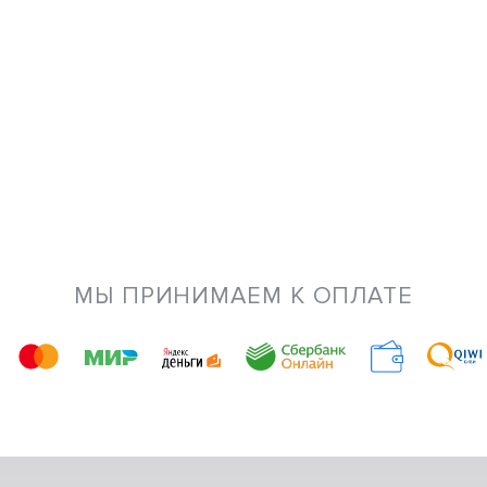
МЫ ПРИНИМАЕМ К ОПЛАТЕ