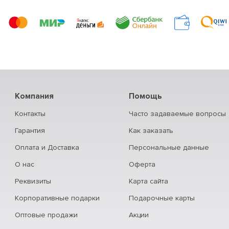
Компания
Помощь
Контакты
Часто задаваемые вопросы
Гарантия
Как заказать
Оплата и Доставка
Персональные данные
О нас
Оферта
Реквизиты
Карта сайта
Корпоративные подарки
Подарочные карты
Оптовые продажи
Акции