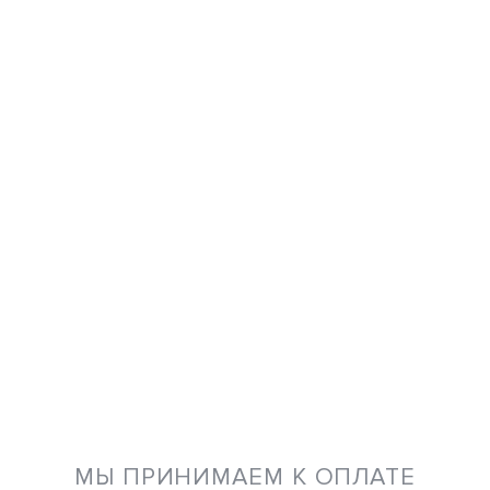
МЫ ПРИНИМАЕМ К ОПЛАТЕ