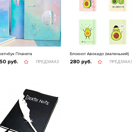
кетчбук Планета
Блокнот Авокадо (маленький)
50
руб.
280
руб.
ПРЕДЗАКАЗ
ПРЕДЗАКА