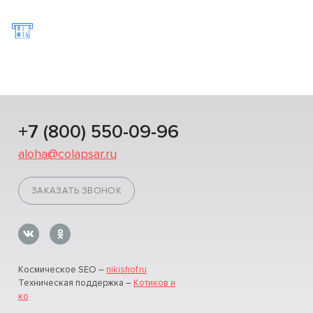
+7 (800) 550-09-96
aloha@colapsar.ru
ЗАКАЗАТЬ ЗВОНОК
Космическое SEO –
nikishof.ru
Техническая поддержка –
Котиков и
ко