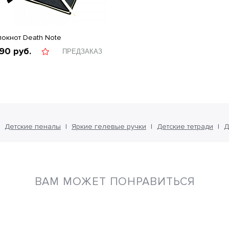
локнот Death Note
90
руб.
ПРЕДЗАКАЗ
Детские пеналы
Яркие гелевые ручки
Детские тетради
Д
ВАМ МОЖЕТ ПОНРАВИТЬСЯ