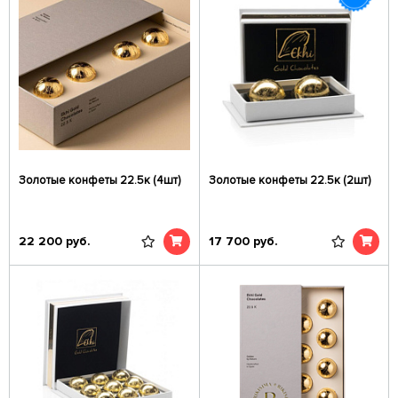
Золотые конфеты 22.5к (4шт)
Золотые конфеты 22.5к (2шт)
22 200
руб.
17 700
руб.