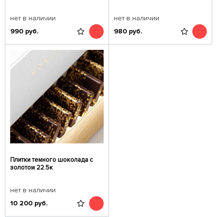
нет в наличии
нет в наличии
990
руб.
980
руб.
Плитки темного шоколада с
золотом 22.5к
нет в наличии
10 200
руб.