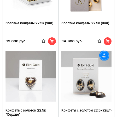
Золотые конфеты 22.5к (9шт)
Золотые конфеты 22.5к (8шт)
39 000
руб.
34 900
руб.
Конфета с золотом 22.5к
Конфеты с золотом 22.5к (2шт)
"Сердце"