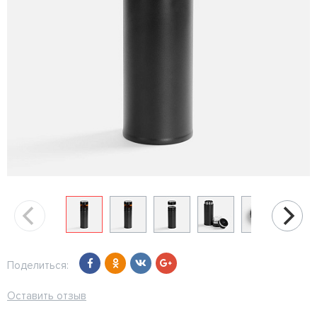
Поделиться:
Оставить отзыв