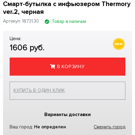
Смарт-бутылка с инфьюзером Thermory
ver.2, черная
Артикул: 18731.30
Товар в наличии
Цена:
1606
руб.
В КОРЗИНУ
КУПИТЬ В ОДИН КЛИК
Варианты доставки
Ваш город:
Не определен
Сменить город