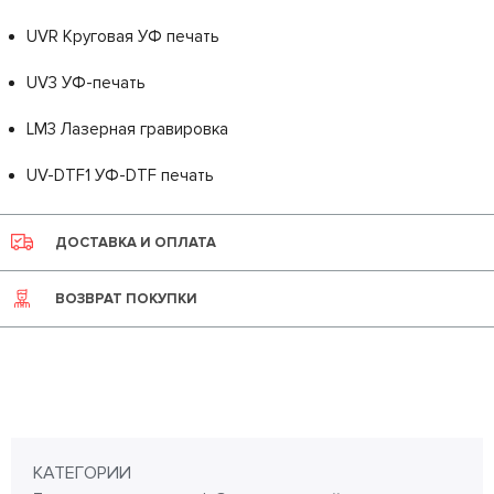
UVR Круговая УФ печать
UV3 УФ-печать
LM3 Лазерная гравировка
UV-DTF1 УФ-DTF печать
ДОСТАВКА И ОПЛАТА
ВОЗВРАТ ПОКУПКИ
КАТЕГОРИИ