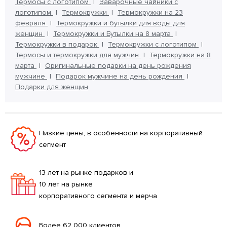
Термосы с логотипом
Заварочные чайники с
логотипом
Термокружки
Термокружки на 23
февраля
Термокружки и бутылки для воды для
женщин
Термокружки и Бутылки на 8 марта
Термокружки в подарок
Термокружки с логотипом
Термосы и термокружки для мужчин
Термокружки на 8
марта
Оригинальные подарки на день рождения
мужчине
Подарок мужчине на день рождения
Подарки для женщин
Низкие цены, в особенности на корпоративный
сегмент
13 лет на рынке подарков и
10 лет на рынке
корпоративного сегмента и мерча
Более 62 000 клиентов