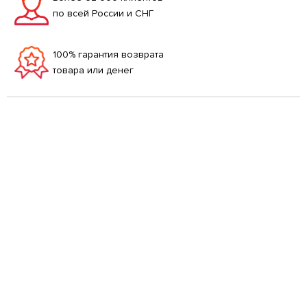
по всей России и СНГ
100% гарантия возврата
товара или денег