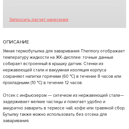
Запросить расчет нанесения
ОПИСАНИЕ
Умная термобутылка для заваривания Thermory отображает
температуру жидкости на ЖК-дисплее: точные данные
собирает встроенный в крышку датчик. Стенки из
нержавеющей стали и вакуумная изоляция корпуса
сохраняют напитки горячими (60 °C) в течение 8 часов или
прохладными (10 °C) в течение 12 часов.
Отсек с инфьюзером — ситечком из нержавеющей стали—
задерживает мелкие частицы и помогает удобно и
аккуратно заварить в термосе чай, кофе или травяной сбор.
Бутылку также можно использовать без отсека для
заваривания.