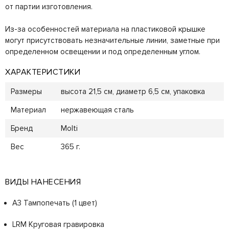
от партии изготовления.
Из-за особенностей материала на пластиковой крышке
могут присутствовать незначительные линии, заметные при
определенном освещении и под определенным углом.
ХАРАКТЕРИСТИКИ
Размеры
высота 21,5 см, диаметр 6,5 см, упаковка
Материал
нержавеющая сталь
Бренд
Molti
Вес
365 г.
ВИДЫ НАНЕСЕНИЯ
A3 Тампопечать (1 цвет)
LRM Круговая гравировка