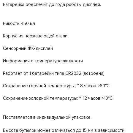
Батарейка обеспечит до года работы дисплея.
Емкость 450 мл
Корпус из нержавеющей стали
Сенсорный ЖК-дисплей
Информация о температуре жидкости
Работает от 1 батарейки типа CR2032 (встроена)
Сохранение горячей температуры: ~ 8 часов >60°C
Сохранение холодной температуры: ~ 12 часов >10°C
Поставляется в индивидуальной упаковке.
Высота бутылок может отличаться до 15 мм в зависимости