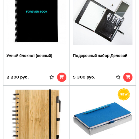
Умный блокнот (вечный)
Подарочный набор Деловой
2 200
руб.
5 300
руб.