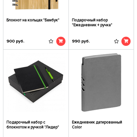
Блокнот на кольцах "Бамбук"
Подарочный набор
"Ежедневник + ручка"
900
руб.
990
руб.
Подарочный набор с
Ежедневник датированный
блокнотом и ручкой "Лидер"
Color