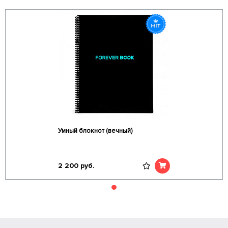
Умный блокнот (вечный)
2 200
руб.