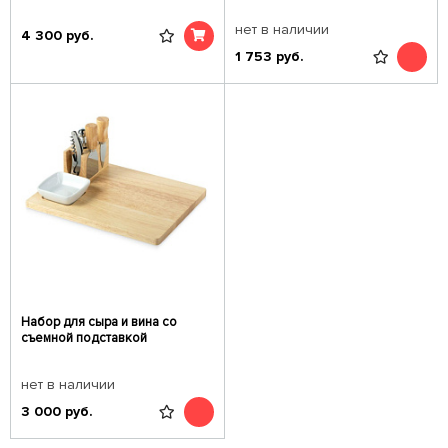
нет в наличии
4 300
руб.
1 753
руб.
Набор для сыра и вина со
съемной подставкой
нет в наличии
3 000
руб.