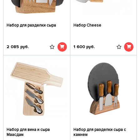
Набор для разделки сыра
Набор Cheese
2 085
руб.
1 600
руб.
Набор для вина и сыра
Набор для разделки сыра с
Маасдам
камнем