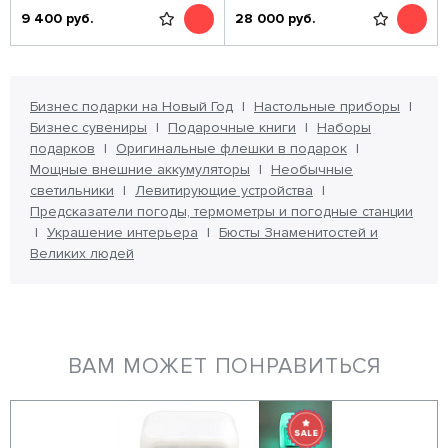
9 400
руб.
28 000
руб.
Бизнес подарки на Новый Год
Настольные приборы
Бизнес сувениры
Подарочные книги
Наборы
подарков
Оригинальные флешки в подарок
Мощные внешние аккумуляторы
Необычные
светильники
Левитирующие устройства
Предсказатели погоды, термометры и погодные станции
Украшение интерьера
Бюсты Знаменитостей и
Великих людей
ВАМ МОЖЕТ ПОНРАВИТЬСЯ