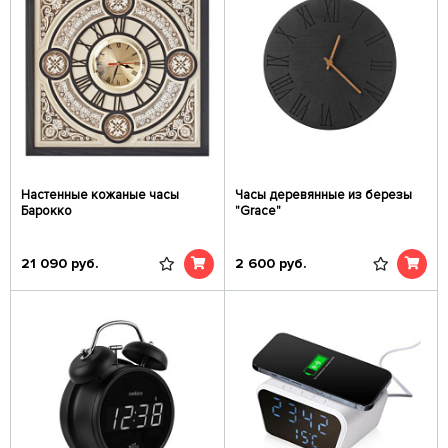
Настенные кожаные часы
Часы деревянные из березы
Барокко
"Grace"
21 090
руб.
2 600
руб.