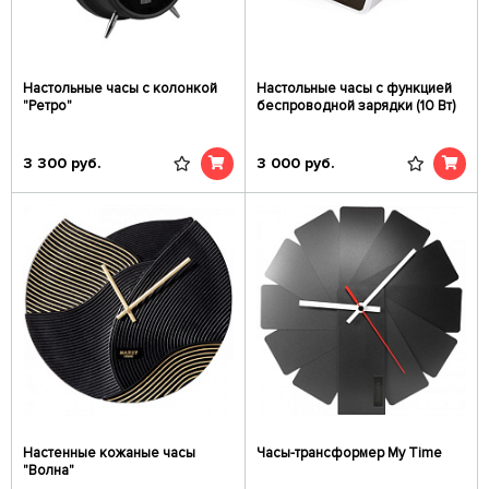
Настольные часы с колонкой
Настольные часы с функцией
"Ретро"
беспроводной зарядки (10 Вт)
3 300
руб.
3 000
руб.
Настенные кожаные часы
Часы-трансформер My Time
"Волна"