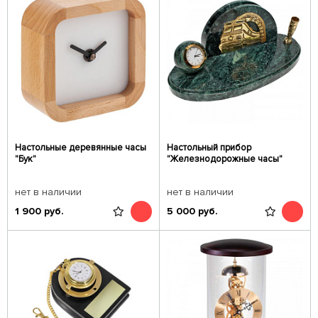
Настольные деревянные часы
Настольный прибор
"Бук"
"Железнодорожные часы"
нет в наличии
нет в наличии
1 900
руб.
5 000
руб.