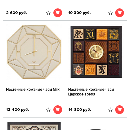
2 600
руб.
10 300
руб.
Настенные кожаные часы Milk
Настенные кожаные часы
Царское время
13 400
руб.
14 800
руб.