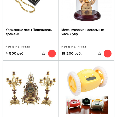
Карманные часы Повелитель
Механические настольные
времени
часы Лувр
нет в наличии
нет в наличии
4 500
руб.
18 200
руб.