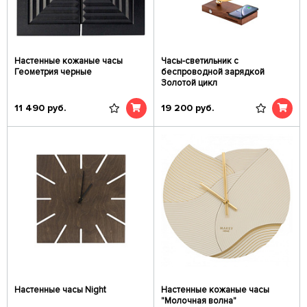
Настенные кожаные часы
Часы-светильник с
Геометрия черные
беспроводной зарядкой
Золотой цикл
11 490
руб.
19 200
руб.
Настенные часы Night
Настенные кожаные часы
"Молочная волна"