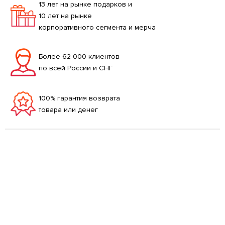
13 лет на рынке подарков и
10 лет на рынке
корпоративного сегмента и мерча
Более 62 000 клиентов
по всей России и СНГ
100% гарантия возврата
товара или денег