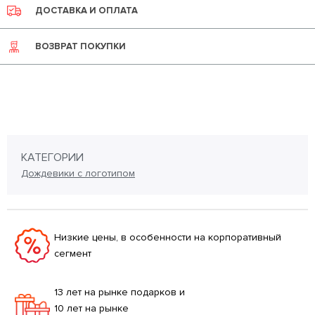
ДОСТАВКА И ОПЛАТА
ВОЗВРАТ ПОКУПКИ
КАТЕГОРИИ
Дождевики с логотипом
Низкие цены, в особенности на корпоративный
сегмент
13 лет на рынке подарков и
10 лет на рынке