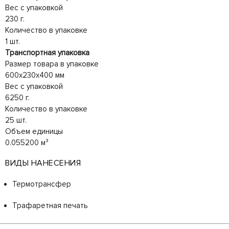
Вес с упаковкой
230 г.
Количество в упаковке
1 шт.
Транспортная упаковка
Размер товара в упаковке
600x230x400 мм
Вес с упаковкой
6250 г.
Количество в упаковке
25 шт.
Объем единицы
0.055200 м³
ВИДЫ НАНЕСЕНИЯ
Термотрансфер
Трафаретная печать