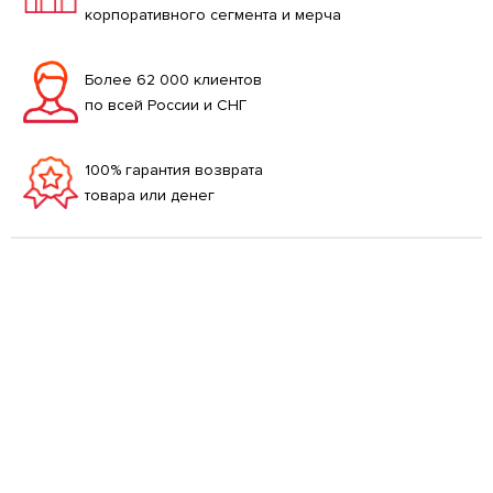
корпоративного сегмента и мерча
Более 62 000 клиентов
по всей России и СНГ
100% гарантия возврата
товара или денег