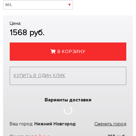
Цена:
1568
руб.
В КОРЗИНУ
КУПИТЬ В ОДИН КЛИК
Варианты доставки
Ваш город:
Нижний Новгород
Сменить город