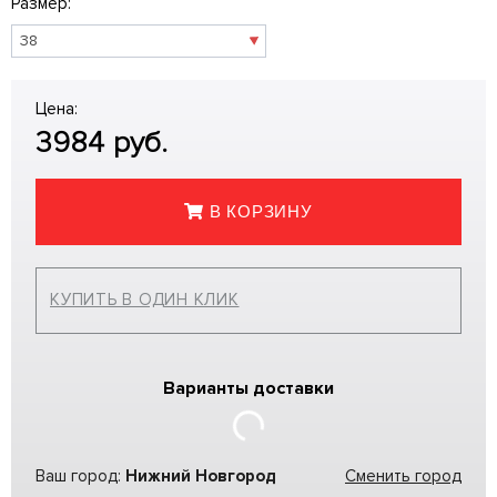
Размер:
Цена:
3984
руб.
В КОРЗИНУ
КУПИТЬ В ОДИН КЛИК
Варианты доставки
Ваш город:
Нижний Новгород
Сменить город