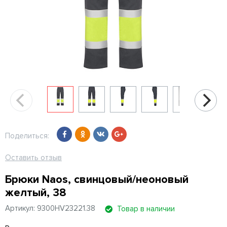
Поделиться:
Оставить отзыв
Брюки Naos, свинцовый/неоновый
желтый, 38
Артикул: 9300HV23221.38
Товар в наличии