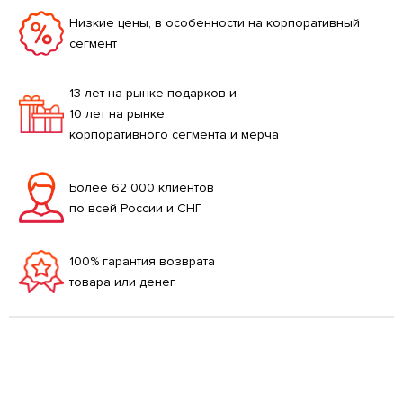
Низкие цены, в особенности на корпоративный
сегмент
13 лет на рынке подарков и
10 лет на рынке
корпоративного сегмента и мерча
Более 62 000 клиентов
по всей России и СНГ
100% гарантия возврата
товара или денег