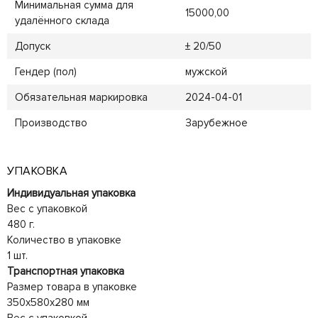
Минимальная сумма для
15000,00
удалённого склада
Допуск
± 20/50
Гендер (пол)
мужской
Обязательная маркировка
2024-04-01
Производство
Зарубежное
УПАКОВКА
Индивидуальная упаковка
Вес с упаковкой
480 г.
Количество в упаковке
1 шт.
Транспортная упаковка
Размер товара в упаковке
350x580x280 мм