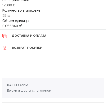
Вес с упаковкой
12000 г.
Количество в упаковке
25 шт.
Объем единицы
0.056840 м³
ДОСТАВКА И ОПЛАТА
ВОЗВРАТ ПОКУПКИ
КАТЕГОРИИ
Брюки и шорты с логотипом