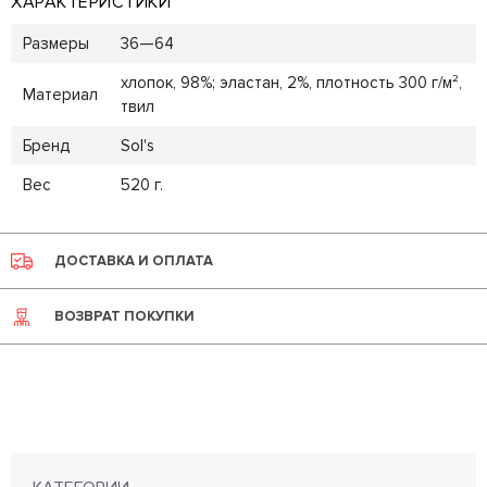
ХАРАКТЕРИСТИКИ
Размеры
36—64
хлопок, 98%; эластан, 2%, плотность 300 г/м²,
Материал
твил
Бренд
Sol's
Вес
520 г.
ДОСТАВКА И ОПЛАТА
ВОЗВРАТ ПОКУПКИ