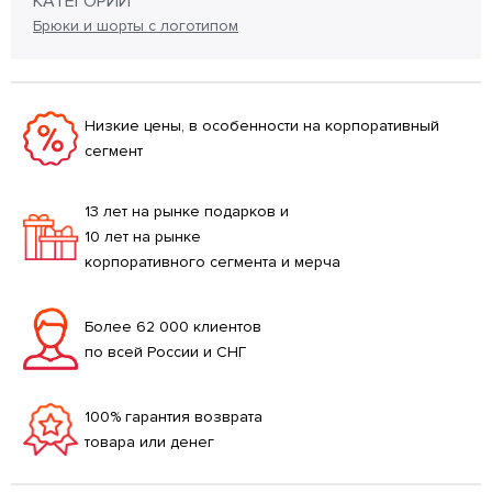
КАТЕГОРИИ
Брюки и шорты с логотипом
Низкие цены, в особенности на корпоративный
сегмент
13 лет на рынке подарков и
10 лет на рынке
корпоративного сегмента и мерча
Более 62 000 клиентов
по всей России и СНГ
100% гарантия возврата
товара или денег