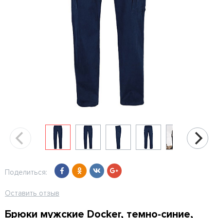
Поделиться:
Оставить отзыв
Брюки мужские Docker, темно-синие,