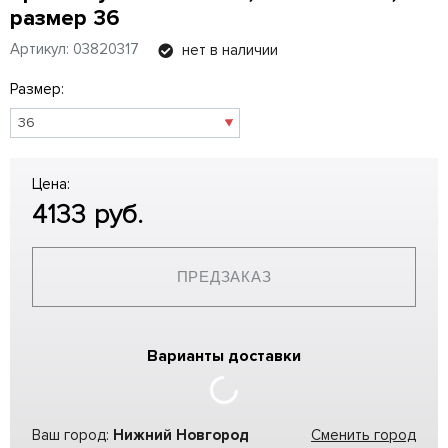
размер 36
Артикул: 03820317
нет в наличии
Размер:
Цена:
4133
руб.
ПРЕДЗАКАЗ
Варианты доставки
Ваш город:
Нижний Новгород
Сменить город