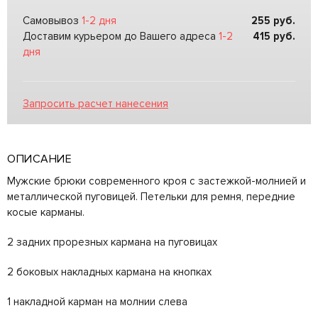
Самовывоз
1-2 дня
255
руб.
Доставим курьером до Вашего адреса
1-2
415
руб.
дня
Запросить расчет нанесения
ОПИСАНИЕ
Мужские брюки современного кроя с застежкой-молнией и
металлической пуговицей. Петельки для ремня, передние
косые карманы.
2 задних прорезных кармана на пуговицах
2 боковых накладных кармана на кнопках
1 накладной карман на молнии слева