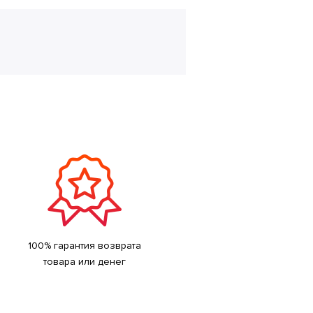
100% гарантия возврата
товара или денег