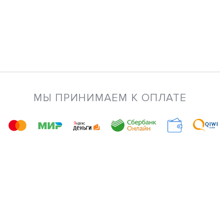
МЫ ПРИНИМАЕМ К ОПЛАТЕ